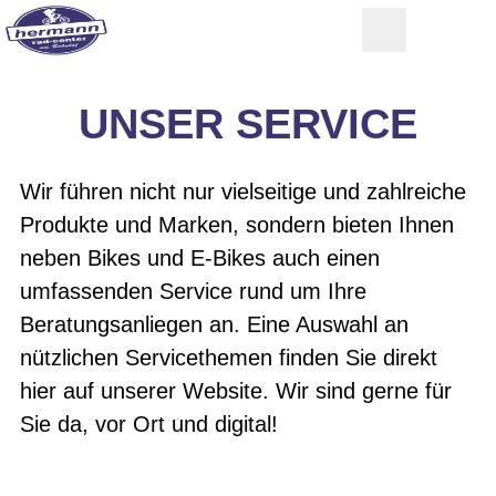
UNSER SERVICE
Wir führen nicht nur vielseitige und zahlreiche
Produkte und Marken, sondern bieten Ihnen
neben Bikes und E-Bikes auch einen
umfassenden Service rund um Ihre
Beratungsanliegen an. Eine Auswahl an
nützlichen Servicethemen finden Sie direkt
hier auf unserer Website. Wir sind gerne für
Sie da, vor Ort und digital!