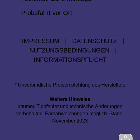
Probefahrt vor Ort
IMPRESSUM
|
DATENSCHUTZ
|
NUTZUNGSBEDINGUNGEN
|
INFORMATIONSPFLICHT
* Unverbindliche Preisempfehlung des Herstellers
Weitere Hinweise
Irrtümer, Tippfehler und technische Änderungen
vorbehalten. Farbabweichungen möglich. Stand:
November 2023