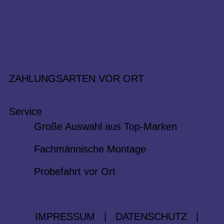
ZAHLUNGSARTEN VOR ORT
Service
Große Auswahl aus Top-Marken
Fachmännische Montage
Probefahrt vor Ort
IMPRESSUM
|
DATENSCHUTZ
|