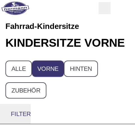
Fahrrad-Kindersitze
KINDERSITZE VORNE
ALLE
VORNE
HINTEN
ZUBEHÖR
FILTER