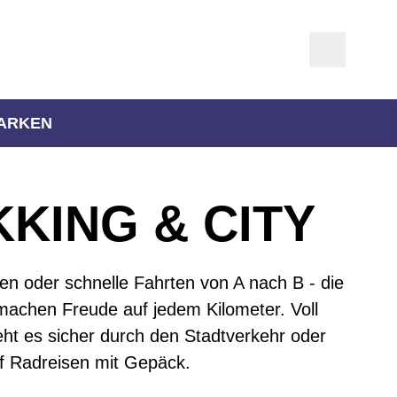
ARKEN
KING & CITY
ren oder schnelle Fahrten von A nach B - die
machen Freude auf jedem Kilometer. Voll
eht es sicher durch den Stadtverkehr oder
f Radreisen mit Gepäck.