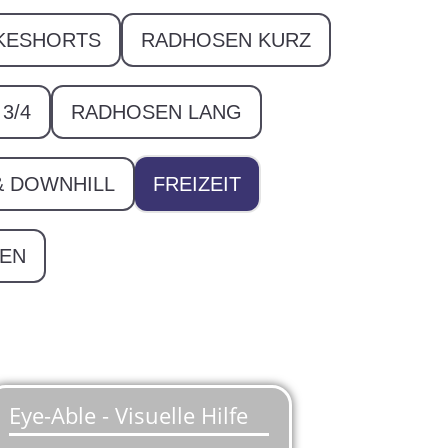
KESHORTS
RADHOSEN KURZ
3/4
RADHOSEN LANG
& DOWNHILL
FREIZEIT
EN