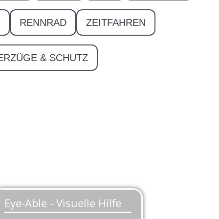
RENNRAD
ZEITFAHREN
ERZÜGE & SCHUTZ