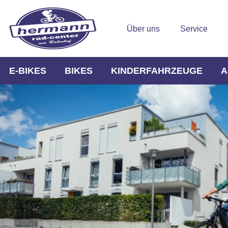
Über uns
Service
E-BIKES
BIKES
KINDERFAHRZEUGE
A