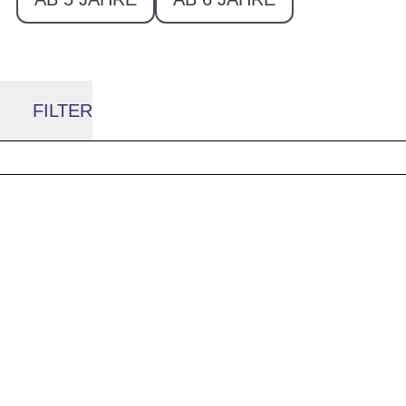
FILTER