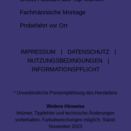
Fachmännische Montage
Probefahrt vor Ort
IMPRESSUM
|
DATENSCHUTZ
|
NUTZUNGSBEDINGUNGEN
|
INFORMATIONSPFLICHT
* Unverbindliche Preisempfehlung des Herstellers
Weitere Hinweise
Irrtümer, Tippfehler und technische Änderungen
vorbehalten. Farbabweichungen möglich. Stand:
November 2023