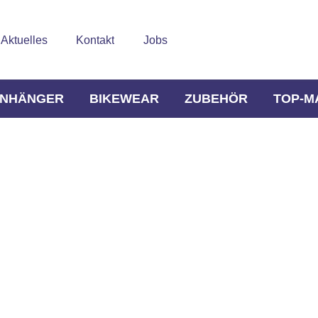
Aktuelles
Kontakt
Jobs
NHÄNGER
BIKEWEAR
ZUBEHÖR
TOP-M