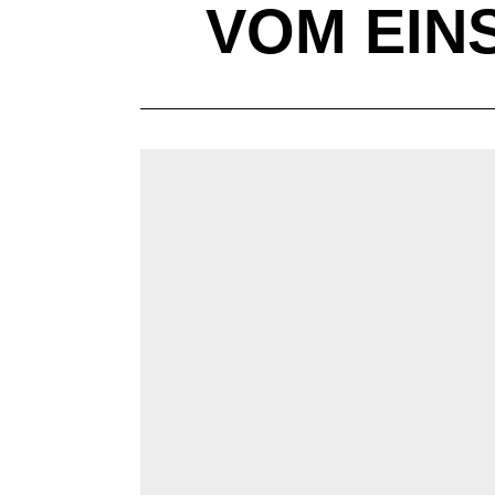
VOM EINS