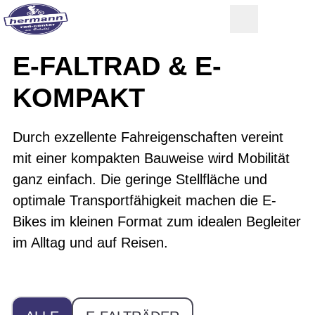
E-FALTRAD & E-
KOMPAKT
Durch exzellente Fahreigenschaften vereint
mit einer kompakten Bauweise wird Mobilität
ganz einfach. Die geringe Stellfläche und
optimale Transportfähigkeit machen die E-
Bikes im kleinen Format zum idealen Begleiter
im Alltag und auf Reisen.