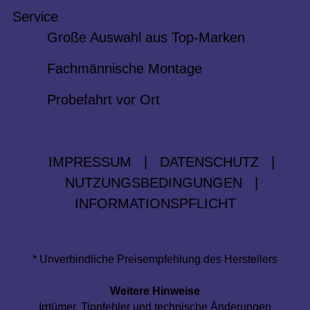
Service
Große Auswahl aus Top-Marken
Fachmännische Montage
Probefahrt vor Ort
IMPRESSUM
|
DATENSCHUTZ
|
NUTZUNGSBEDINGUNGEN
|
INFORMATIONSPFLICHT
* Unverbindliche Preisempfehlung des Herstellers
Weitere Hinweise
Irrtümer, Tippfehler und technische Änderungen