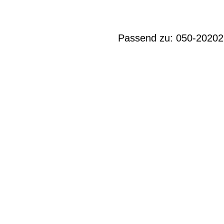
Passend zu: 050-20202