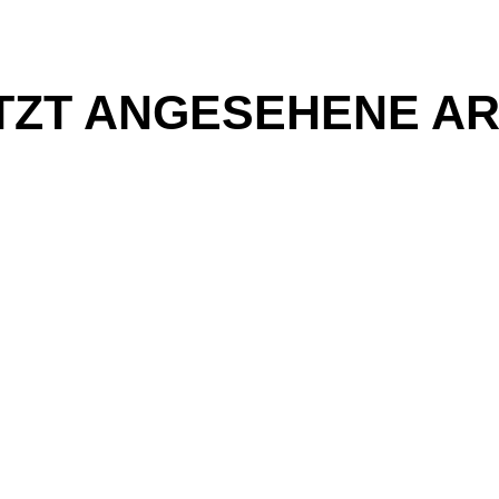
TZT ANGESEHENE AR