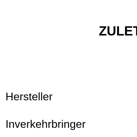
ZULE
Hersteller
Inverkehrbringer