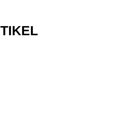
TIKEL