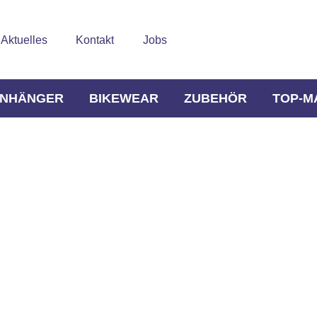
Aktuelles
Kontakt
Jobs
NHÄNGER
BIKEWEAR
ZUBEHÖR
TOP-M