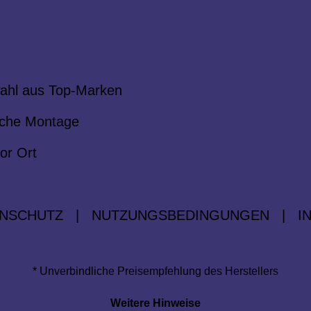
ahl aus Top-Marken
che Montage
or Ort
NSCHUTZ
|
NUTZUNGSBEDINGUNGEN
|
I
* Unverbindliche Preisempfehlung des Herstellers
Weitere Hinweise