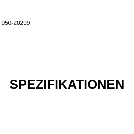
 050-20209
SPEZIFIKATIONEN