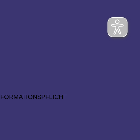
NFORMATIONSPFLICHT