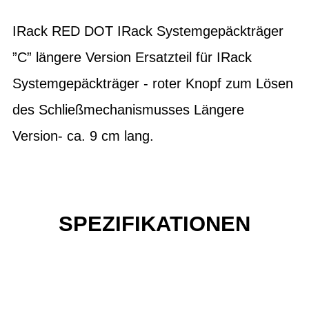
IRack RED DOT IRack Systemgepäckträger
”C” längere Version Ersatzteil für IRack
Systemgepäckträger - roter Knopf zum Lösen
des Schließmechanismusses Längere
Version- ca. 9 cm lang.
SPEZIFIKATIONEN