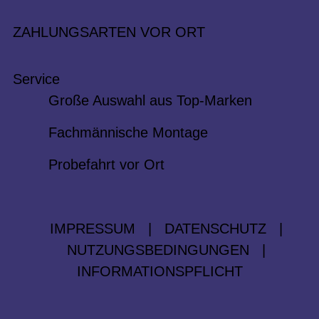
ZAHLUNGSARTEN VOR ORT
Service
Große Auswahl aus Top-Marken
Fachmännische Montage
Probefahrt vor Ort
IMPRESSUM
|
DATENSCHUTZ
|
NUTZUNGSBEDINGUNGEN
|
INFORMATIONSPFLICHT