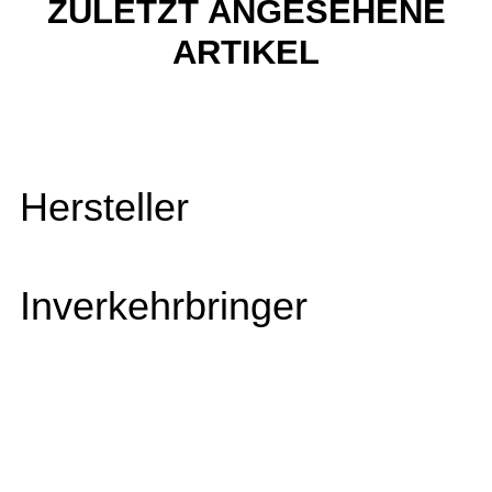
ZULETZT ANGESEHENE
ARTIKEL
Hersteller
Inverkehrbringer