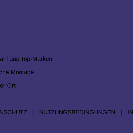
ahl aus Top-Marken
che Montage
or Ort
NSCHUTZ
|
NUTZUNGSBEDINGUNGEN
|
I