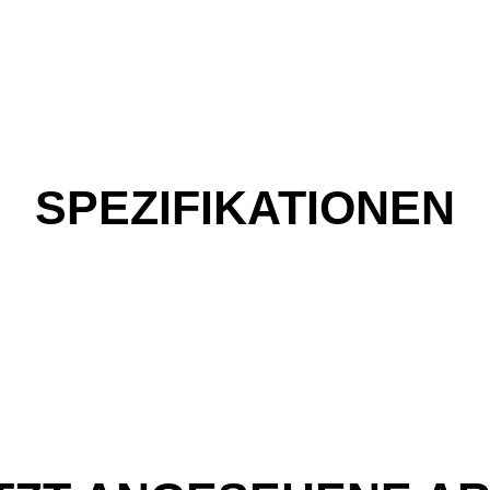
SPEZIFIKATIONEN