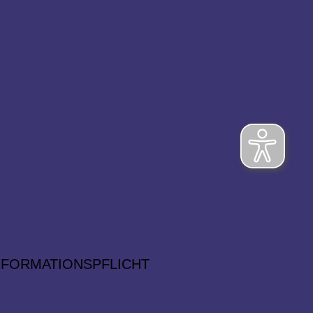
NFORMATIONSPFLICHT