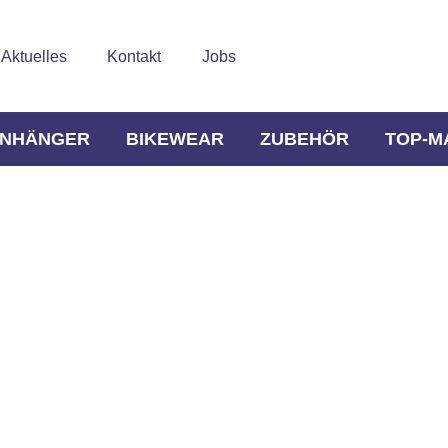
Aktuelles
Kontakt
Jobs
NHÄNGER
BIKEWEAR
ZUBEHÖR
TOP-M