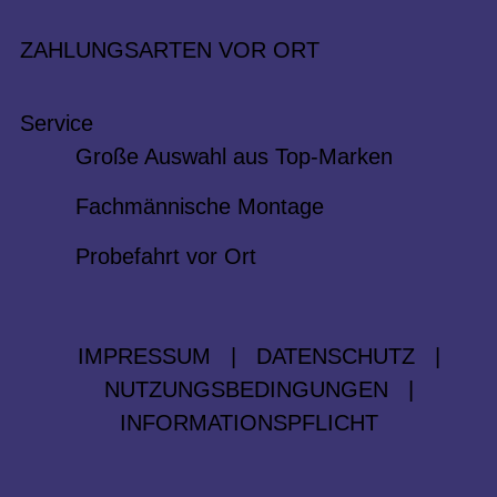
ZAHLUNGSARTEN VOR ORT
Service
Große Auswahl aus Top-Marken
Fachmännische Montage
Probefahrt vor Ort
IMPRESSUM
|
DATENSCHUTZ
|
NUTZUNGSBEDINGUNGEN
|
INFORMATIONSPFLICHT