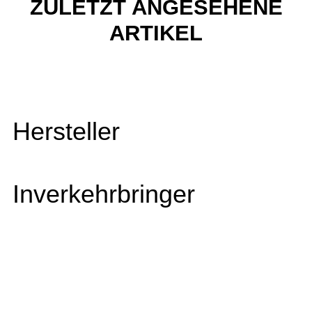
ZULETZT ANGESEHENE
ARTIKEL
Hersteller
Inverkehrbringer