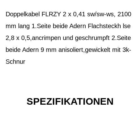
Doppelkabel FLRZY 2 x 0,41 sw/sw-ws, 2100
mm lang 1.Seite beide Adern Flachsteckh lse
2,8 x 0,5,ancrimpen und geschrumpft 2.Seite
beide Adern 9 mm anisoliert,gewickelt mit 3k-
Schnur
SPEZIFIKATIONEN