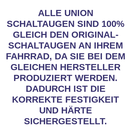
ALLE UNION
SCHALTAUGEN SIND 100%
GLEICH DEN ORIGINAL-
SCHALTAUGEN AN IHREM
FAHRRAD, DA SIE BEI DEM
GLEICHEN HERSTELLER
PRODUZIERT WERDEN.
DADURCH IST DIE
KORREKTE FESTIGKEIT
UND HÄRTE
SICHERGESTELLT.