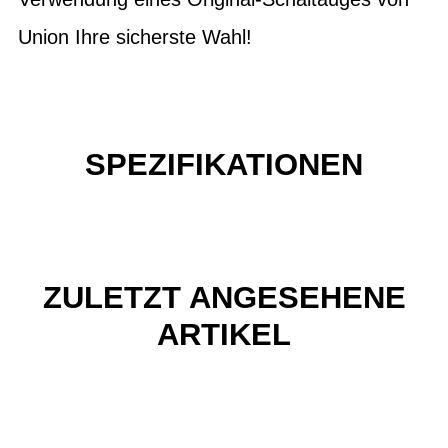
Union Ihre sicherste Wahl!
SPEZIFIKATIONEN
ZULETZT ANGESEHENE
ARTIKEL