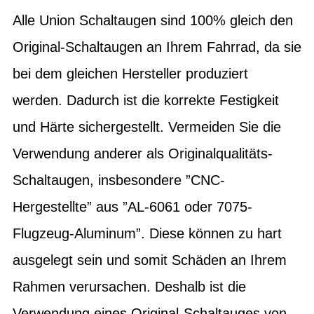
Alle Union Schaltaugen sind 100% gleich den
Original-Schaltaugen an Ihrem Fahrrad, da sie
bei dem gleichen Hersteller produziert
werden. Dadurch ist die korrekte Festigkeit
und Härte sichergestellt. Vermeiden Sie die
Verwendung anderer als Originalqualitäts-
Schaltaugen, insbesondere ”CNC-
Hergestellte” aus ”AL-6061 oder 7075-
Flugzeug-Aluminum”. Diese können zu hart
ausgelegt sein und somit Schäden an Ihrem
Rahmen verursachen. Deshalb ist die
Verwendung eines Original-Schaltauges von