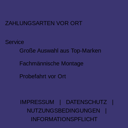
ZAHLUNGSARTEN VOR ORT
Service
Große Auswahl aus Top-Marken
Fachmännische Montage
Probefahrt vor Ort
IMPRESSUM
|
DATENSCHUTZ
|
NUTZUNGSBEDINGUNGEN
|
INFORMATIONSPFLICHT