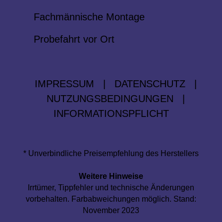
Fachmännische Montage
Probefahrt vor Ort
IMPRESSUM
|
DATENSCHUTZ
|
NUTZUNGSBEDINGUNGEN
|
INFORMATIONSPFLICHT
* Unverbindliche Preisempfehlung des Herstellers
Weitere Hinweise
Irrtümer, Tippfehler und technische Änderungen
vorbehalten. Farbabweichungen möglich. Stand:
November 2023