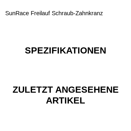
SunRace Freilauf Schraub-Zahnkranz
SPEZIFIKATIONEN
ZULETZT ANGESEHENE
ARTIKEL