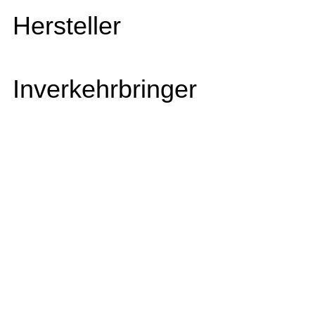
Hersteller
Inverkehrbringer