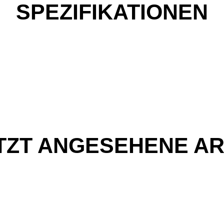
SPEZIFIKATIONEN
TZT ANGESEHENE AR