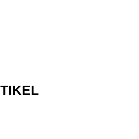
TIKEL