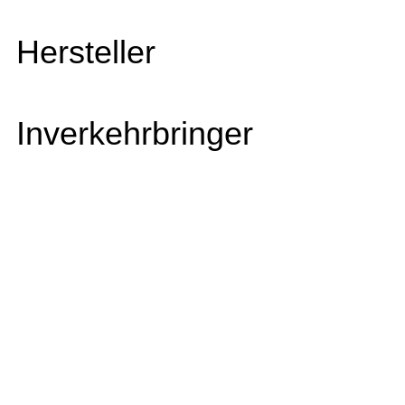
Hersteller
Inverkehrbringer