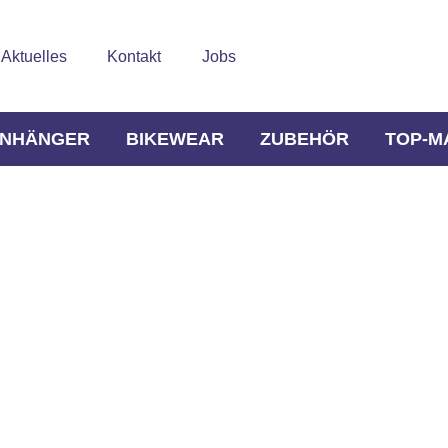
Aktuelles
Kontakt
Jobs
NHÄNGER
BIKEWEAR
ZUBEHÖR
TOP-M