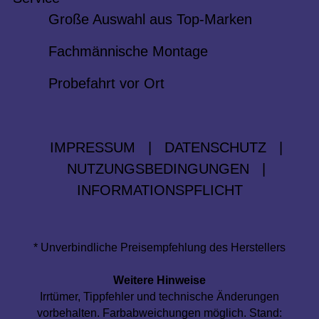
Große Auswahl aus Top-Marken
Fachmännische Montage
Probefahrt vor Ort
IMPRESSUM
|
DATENSCHUTZ
|
NUTZUNGSBEDINGUNGEN
|
INFORMATIONSPFLICHT
* Unverbindliche Preisempfehlung des Herstellers
Weitere Hinweise
Irrtümer, Tippfehler und technische Änderungen
vorbehalten. Farbabweichungen möglich. Stand: