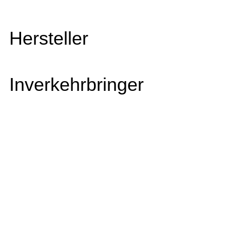
Hersteller
Inverkehrbringer