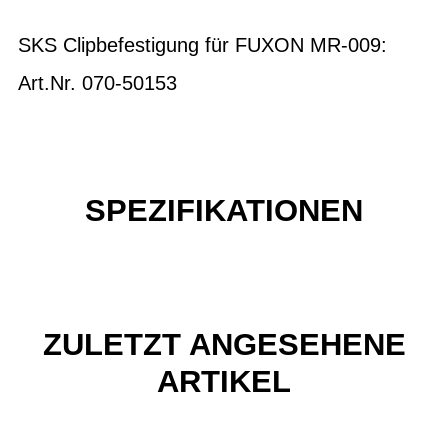
SKS Clipbefestigung für FUXON MR-009:
Art.Nr. 070-50153
SPEZIFIKATIONEN
ZULETZT ANGESEHENE
ARTIKEL