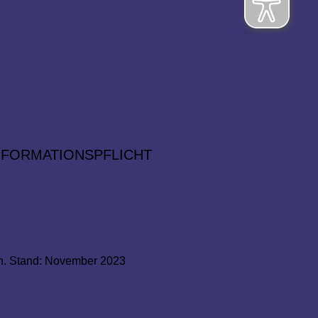
NFORMATIONSPFLICHT
ch. Stand: November 2023