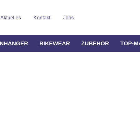
Aktuelles
Kontakt
Jobs
NHÄNGER
BIKEWEAR
ZUBEHÖR
TOP-M