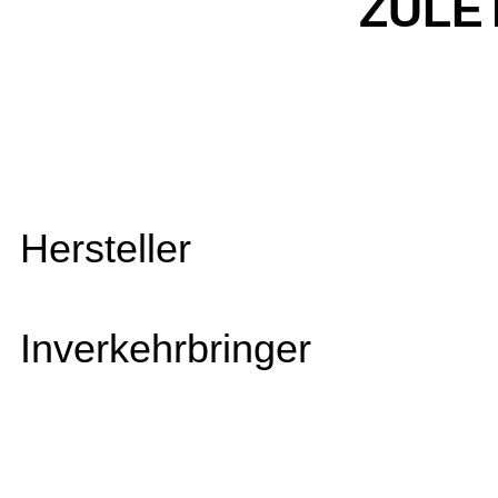
ZULE
Hersteller
Inverkehrbringer