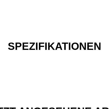
SPEZIFIKATIONEN