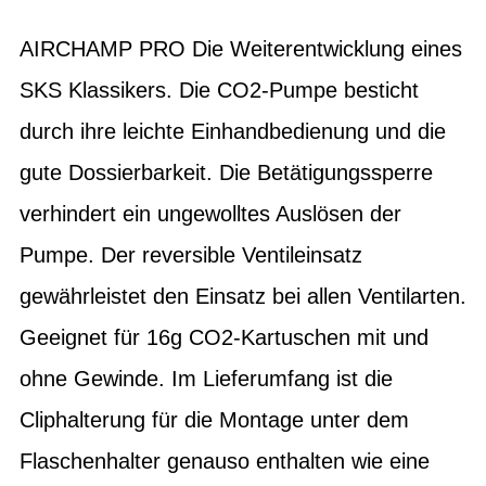
AIRCHAMP PRO Die Weiterentwicklung eines
SKS Klassikers. Die CO2-Pumpe besticht
durch ihre leichte Einhandbedienung und die
gute Dossierbarkeit. Die Betätigungssperre
verhindert ein ungewolltes Auslösen der
Pumpe. Der reversible Ventileinsatz
gewährleistet den Einsatz bei allen Ventilarten.
Geeignet für 16g CO2-Kartuschen mit und
ohne Gewinde. Im Lieferumfang ist die
Cliphalterung für die Montage unter dem
Flaschenhalter genauso enthalten wie eine