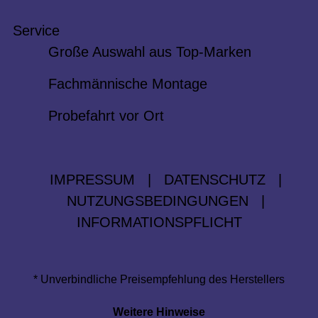
Service
Große Auswahl aus Top-Marken
Fachmännische Montage
Probefahrt vor Ort
IMPRESSUM
|
DATENSCHUTZ
|
NUTZUNGSBEDINGUNGEN
|
INFORMATIONSPFLICHT
* Unverbindliche Preisempfehlung des Herstellers
Weitere Hinweise