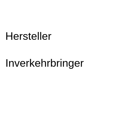
Hersteller
Inverkehrbringer