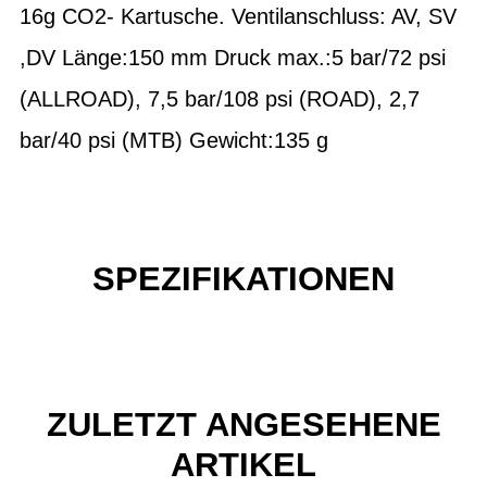
16g CO2- Kartusche. Ventilanschluss: AV, SV
,DV Länge:150 mm Druck max.:5 bar/72 psi
(ALLROAD), 7,5 bar/108 psi (ROAD), 2,7
bar/40 psi (MTB) Gewicht:135 g
SPEZIFIKATIONEN
ZULETZT ANGESEHENE
ARTIKEL