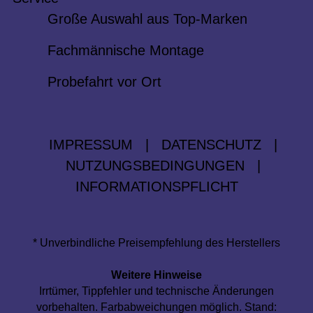
Große Auswahl aus Top-Marken
Fachmännische Montage
Probefahrt vor Ort
IMPRESSUM
|
DATENSCHUTZ
|
NUTZUNGSBEDINGUNGEN
|
INFORMATIONSPFLICHT
* Unverbindliche Preisempfehlung des Herstellers
Weitere Hinweise
Irrtümer, Tippfehler und technische Änderungen
vorbehalten. Farbabweichungen möglich. Stand: