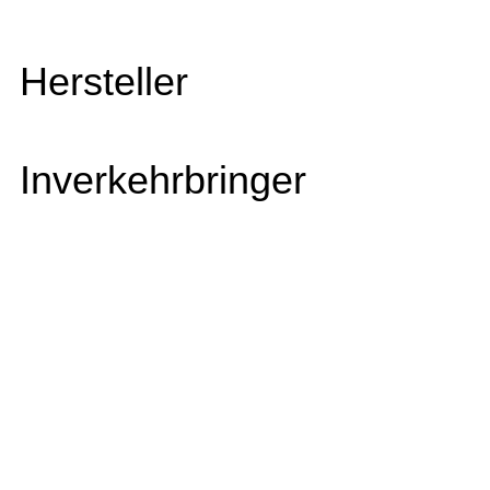
Hersteller
Inverkehrbringer