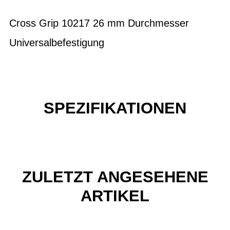
Cross Grip 10217 26 mm Durchmesser
Universalbefestigung
SPEZIFIKATIONEN
ZULETZT ANGESEHENE
ARTIKEL