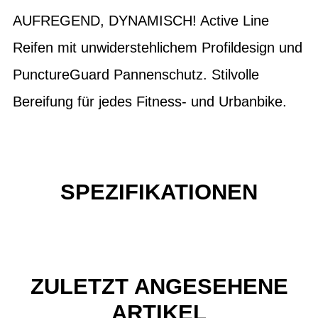
AUFREGEND, DYNAMISCH! Active Line
Reifen mit unwiderstehlichem Profildesign und
PunctureGuard Pannenschutz. Stilvolle
Bereifung für jedes Fitness- und Urbanbike.
SPEZIFIKATIONEN
ZULETZT ANGESEHENE
ARTIKEL