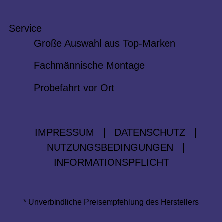
Service
Große Auswahl aus Top-Marken
Fachmännische Montage
Probefahrt vor Ort
IMPRESSUM
|
DATENSCHUTZ
|
NUTZUNGSBEDINGUNGEN
|
INFORMATIONSPFLICHT
* Unverbindliche Preisempfehlung des Herstellers