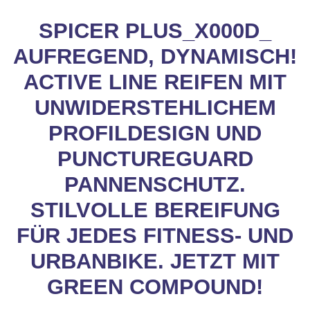
SPICER PLUS_X000D_
AUFREGEND, DYNAMISCH!
ACTIVE LINE REIFEN MIT
UNWIDERSTEHLICHEM
PROFILDESIGN UND
PUNCTUREGUARD
PANNENSCHUTZ.
STILVOLLE BEREIFUNG
FÜR JEDES FITNESS- UND
URBANBIKE. JETZT MIT
GREEN COMPOUND!