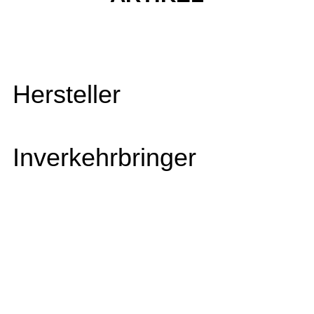
Hersteller
Inverkehrbringer