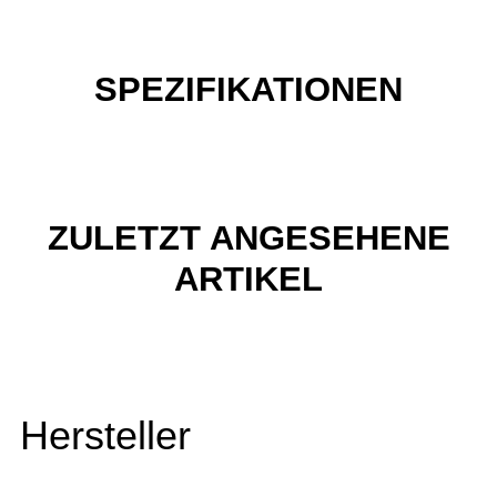
SPEZIFIKATIONEN
ZULETZT ANGESEHENE
ARTIKEL
Hersteller