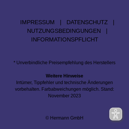
IMPRESSUM
|
DATENSCHUTZ
|
NUTZUNGSBEDINGUNGEN
|
INFORMATIONSPFLICHT
* Unverbindliche Preisempfehlung des Herstellers
Weitere Hinweise
Irrtümer, Tippfehler und technische Änderungen
vorbehalten. Farbabweichungen möglich. Stand:
November 2023
© Hermann GmbH