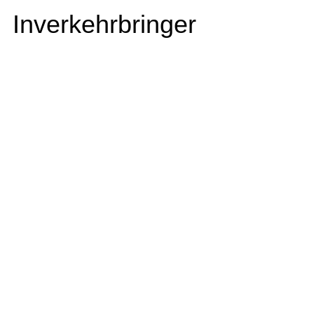
Inverkehrbringer