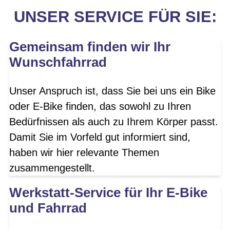
UNSER SERVICE FÜR SIE:
Gemeinsam finden wir Ihr
Wunschfahrrad
Unser Anspruch ist, dass Sie bei uns ein Bike
oder E-Bike finden, das sowohl zu Ihren
Bedürfnissen als auch zu Ihrem Körper passt.
Damit Sie im Vorfeld gut informiert sind,
haben wir hier relevante Themen
zusammengestellt.
Werkstatt-Service für Ihr E-Bike
und Fahrrad