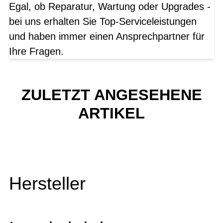
Egal, ob Reparatur, Wartung oder Upgrades -
bei uns erhalten Sie Top-Serviceleistungen
und haben immer einen Ansprechpartner für
Ihre Fragen.
ZULETZT ANGESEHENE
ARTIKEL
Hersteller