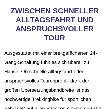
ZWISCHEN SCHNELLER
ALLTAGSFAHRT UND
ANSPRUCHSVOLLER
TOUR
Ausgestattet mit einer breitgefächerten 24-
Gang-Schaltung fühlt es sich überall zu
Hause. Ob schnelle Alltagsfahrt oder
anspruchsvolles Tourenprofil - dank der
großen Übersetzungsbandbreite ist das
hochwertige Trekkingbike für sportlichen
Fahrspaß auf allen Strecken optimal gerüstet.