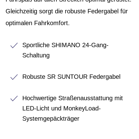
Gleichzeitig sorgt die robuste Federgabel für
optimalen Fahrkomfort.
Sportliche SHIMANO 24-Gang-
Schaltung
Robuste SR SUNTOUR Federgabel
Hochwertige Straßenausstattung mit
LED-Licht und MonkeyLoad-
Systemgepäckträger