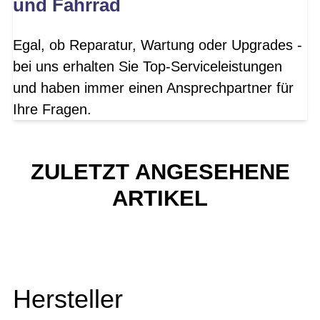
und Fahrrad
Egal, ob Reparatur, Wartung oder Upgrades -
bei uns erhalten Sie Top-Serviceleistungen
und haben immer einen Ansprechpartner für
Ihre Fragen.
ZULETZT ANGESEHENE
ARTIKEL
Hersteller