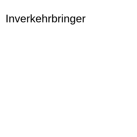
Inverkehrbringer