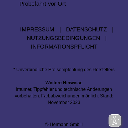
Probefahrt vor Ort
IMPRESSUM
|
DATENSCHUTZ
|
NUTZUNGSBEDINGUNGEN
|
INFORMATIONSPFLICHT
* Unverbindliche Preisempfehlung des Herstellers
Weitere Hinweise
Irrtümer, Tippfehler und technische Änderungen
vorbehalten. Farbabweichungen möglich. Stand:
November 2023
© Hermann GmbH