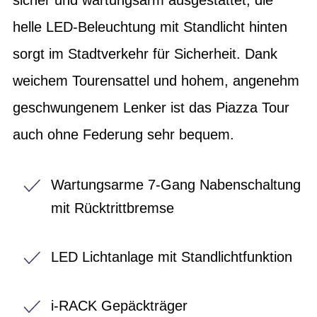
helle LED-Beleuchtung mit Standlicht hinten
sorgt im Stadtverkehr für Sicherheit. Dank
weichem Tourensattel und hohem, angenehm
geschwungenem Lenker ist das Piazza Tour
auch ohne Federung sehr bequem.
Wartungsarme 7-Gang Nabenschaltung
mit Rücktrittbremse
LED Lichtanlage mit Standlichtfunktion
i-RACK Gepäckträger