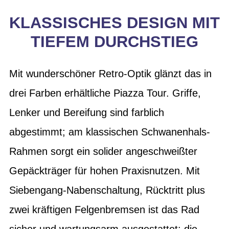
KLASSISCHES DESIGN MIT
TIEFEM DURCHSTIEG
Mit wunderschöner Retro-Optik glänzt das in
drei Farben erhältliche Piazza Tour. Griffe,
Lenker und Bereifung sind farblich
abgestimmt; am klassischen Schwanenhals-
Rahmen sorgt ein solider angeschweißter
Gepäckträger für hohen Praxisnutzen. Mit
Siebengang-Nabenschaltung, Rücktritt plus
zwei kräftigen Felgenbremsen ist das Rad
sicher und wartungsarm ausgestattet; die