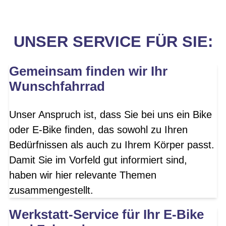
UNSER SERVICE FÜR SIE:
Gemeinsam finden wir Ihr
Wunschfahrrad
Unser Anspruch ist, dass Sie bei uns ein Bike
oder E-Bike finden, das sowohl zu Ihren
Bedürfnissen als auch zu Ihrem Körper passt.
Damit Sie im Vorfeld gut informiert sind,
haben wir hier relevante Themen
zusammengestellt.
Werkstatt-Service für Ihr E-Bike