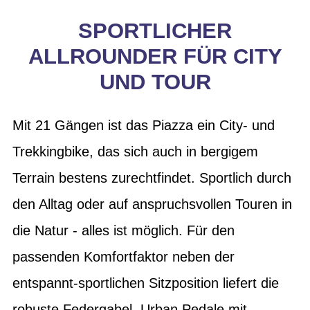
SPORTLICHER
ALLROUNDER FÜR CITY
UND TOUR
Mit 21 Gängen ist das Piazza ein City- und
Trekkingbike, das sich auch in bergigem
Terrain bestens zurechtfindet. Sportlich durch
den Alltag oder auf anspruchsvollen Touren in
die Natur - alles ist möglich. Für den
passenden Komfortfaktor neben der
entspannt-sportlichen Sitzposition liefert die
robuste Federgabel. Urban Pedale mit