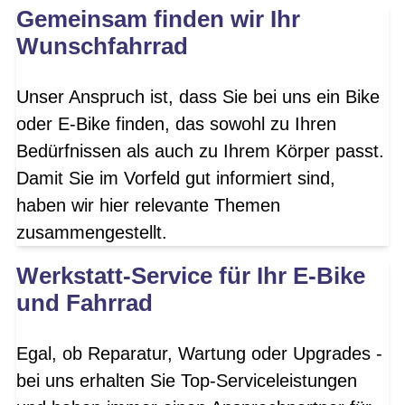
Gemeinsam finden wir Ihr
Wunschfahrrad
Unser Anspruch ist, dass Sie bei uns ein Bike
oder E-Bike finden, das sowohl zu Ihren
Bedürfnissen als auch zu Ihrem Körper passt.
Damit Sie im Vorfeld gut informiert sind,
haben wir hier relevante Themen
zusammengestellt.
Werkstatt-Service für Ihr E-Bike
und Fahrrad
Egal, ob Reparatur, Wartung oder Upgrades -
bei uns erhalten Sie Top-Serviceleistungen