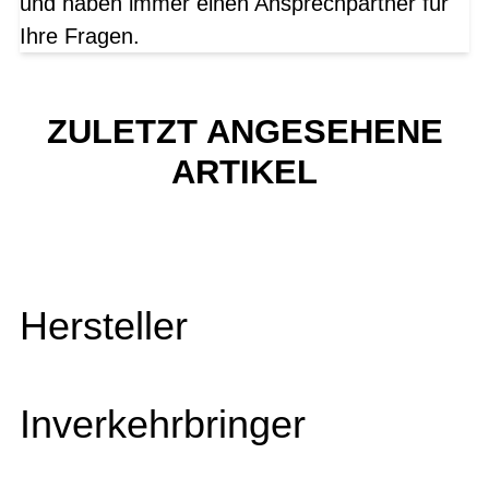
und haben immer einen Ansprechpartner für
Ihre Fragen.
ZULETZT ANGESEHENE
ARTIKEL
Hersteller
Inverkehrbringer