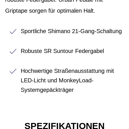
Griptape sorgen für optimalen Halt.
Sportliche Shimano 21-Gang-Schaltung
Robuste SR Suntour Federgabel
Hochwertige Straßenausstattung mit
LED-Licht und MonkeyLoad-
Systemgepäckträger
SPEZIFIKATIONEN