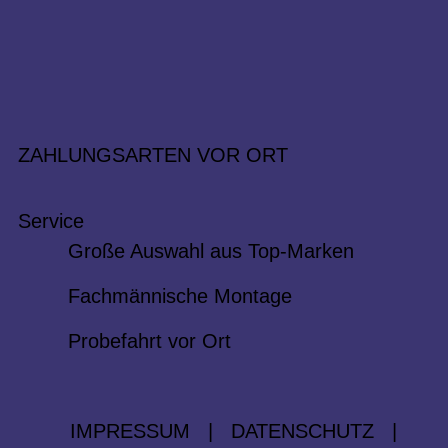
ZAHLUNGSARTEN VOR ORT
Service
Große Auswahl aus Top-Marken
Fachmännische Montage
Probefahrt vor Ort
IMPRESSUM
|
DATENSCHUTZ
|