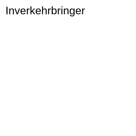
Inverkehrbringer