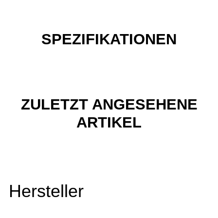
SPEZIFIKATIONEN
ZULETZT ANGESEHENE
ARTIKEL
Hersteller