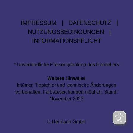
IMPRESSUM
|
DATENSCHUTZ
|
NUTZUNGSBEDINGUNGEN
|
INFORMATIONSPFLICHT
* Unverbindliche Preisempfehlung des Herstellers
Weitere Hinweise
Irrtümer, Tippfehler und technische Änderungen
vorbehalten. Farbabweichungen möglich. Stand:
November 2023
© Hermann GmbH