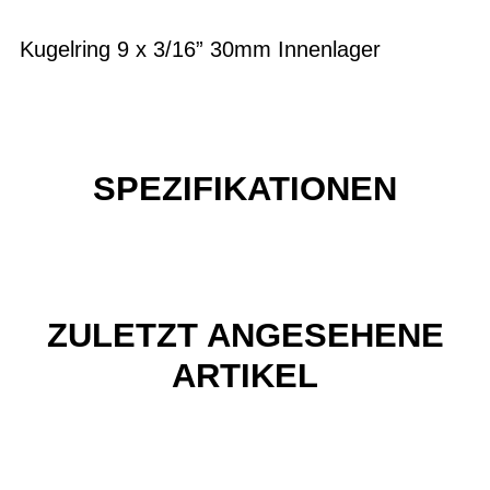
Kugelring 9 x 3/16” 30mm Innenlager
SPEZIFIKATIONEN
ZULETZT ANGESEHENE
ARTIKEL