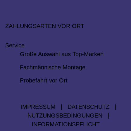
ZAHLUNGSARTEN VOR ORT
Service
Große Auswahl aus Top-Marken
Fachmännische Montage
Probefahrt vor Ort
IMPRESSUM
|
DATENSCHUTZ
|
NUTZUNGSBEDINGUNGEN
|
INFORMATIONSPFLICHT