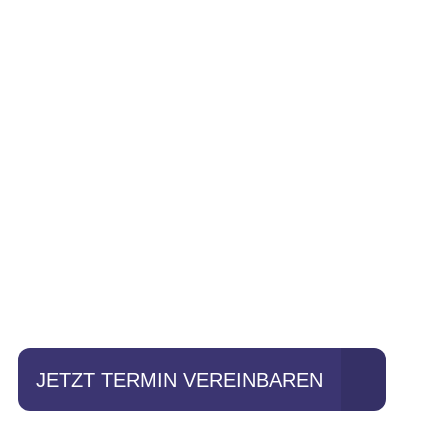
Einfach mal Pro
JETZT TERMIN VEREINBAREN