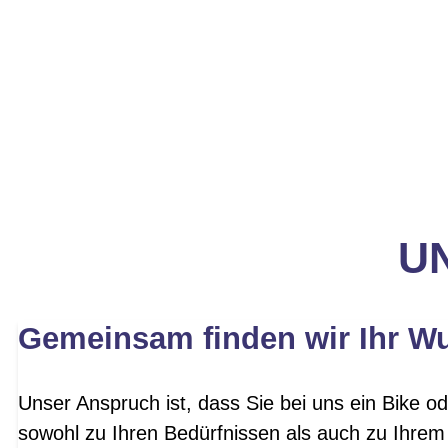
UN
Gemeinsam finden wir Ihr W
Unser Anspruch ist, dass Sie bei uns ein Bike od
sowohl zu Ihren Bedürfnissen als auch zu Ihrem