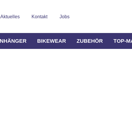
Aktuelles
Kontakt
Jobs
NHÄNGER
BIKEWEAR
ZUBEHÖR
TOP-M