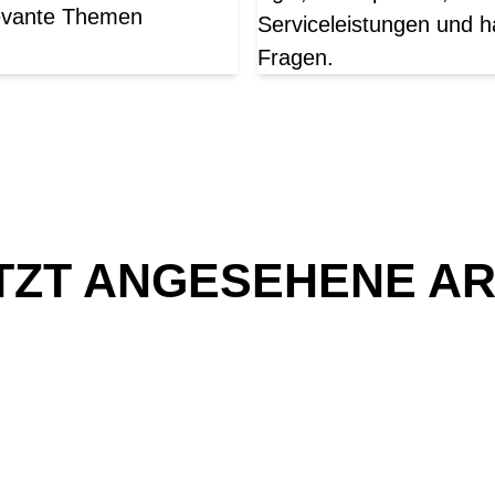
elevante Themen
Serviceleistungen und h
Fragen.
TZT ANGESEHENE AR