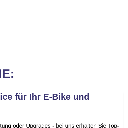
IE:
ice für Ihr E-Bike und
tung oder Upgrades - bei uns erhalten Sie Top-