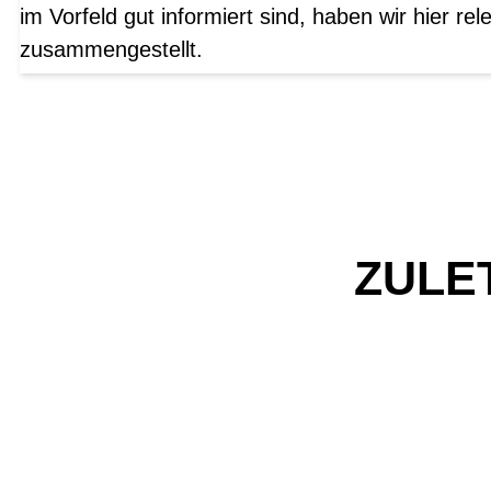
im Vorfeld gut informiert sind, haben wir hier r
zusammengestellt.
ZULE