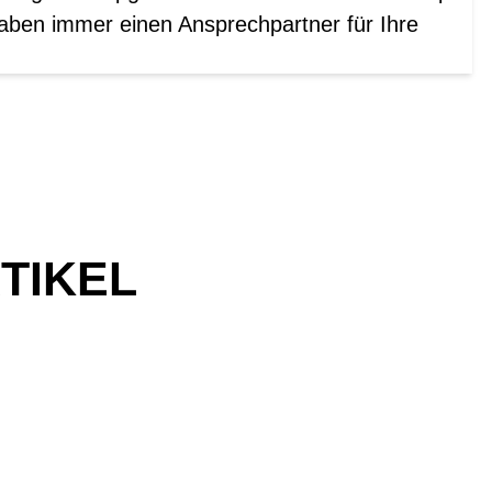
aben immer einen Ansprechpartner für Ihre
TIKEL