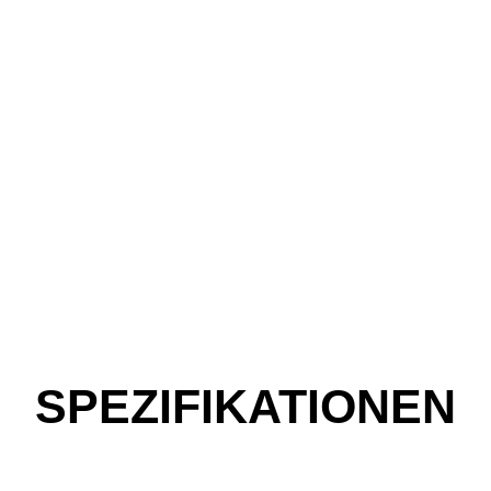
SPEZIFIKATIONEN