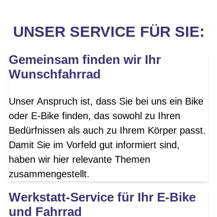
UNSER SERVICE FÜR SIE:
Gemeinsam finden wir Ihr
Wunschfahrrad
Unser Anspruch ist, dass Sie bei uns ein Bike
oder E-Bike finden, das sowohl zu Ihren
Bedürfnissen als auch zu Ihrem Körper passt.
Damit Sie im Vorfeld gut informiert sind,
haben wir hier relevante Themen
zusammengestellt.
Werkstatt-Service für Ihr E-Bike
und Fahrrad