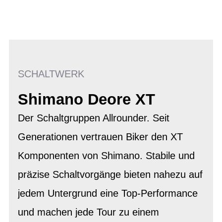
SCHALTWERK
Shimano Deore XT
Der Schaltgruppen Allrounder. Seit
Generationen vertrauen Biker den XT
Komponenten von Shimano. Stabile und
präzise Schaltvorgänge bieten nahezu auf
jedem Untergrund eine Top-Performance
und machen jede Tour zu einem