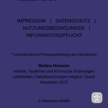
IMPRESSUM
|
DATENSCHUTZ
|
NUTZUNGSBEDINGUNGEN
|
INFORMATIONSPFLICHT
* Unverbindliche Preisempfehlung des Herstellers
Weitere Hinweise
Irrtümer, Tippfehler und technische Änderungen
vorbehalten. Farbabweichungen möglich. Stand:
November 2023
© Hermann GmbH