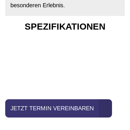
besonderen Erlebnis.
SPEZIFIKATIONEN
Einfach mal Probe
fahren?
JETZT TERMIN VEREINBAREN