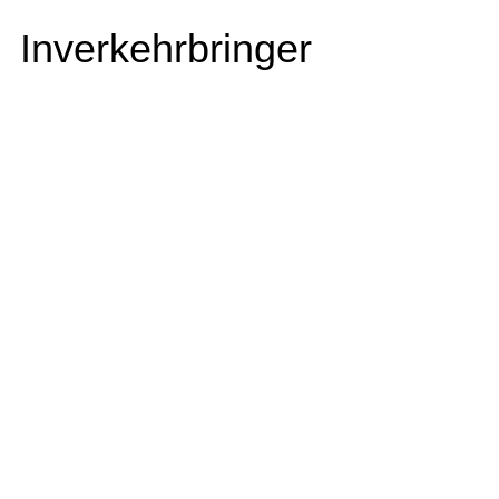
Inverkehrbringer