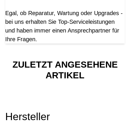
Egal, ob Reparatur, Wartung oder Upgrades -
bei uns erhalten Sie Top-Serviceleistungen
und haben immer einen Ansprechpartner für
Ihre Fragen.
ZULETZT ANGESEHENE
ARTIKEL
Hersteller