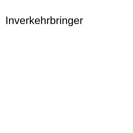
Inverkehrbringer