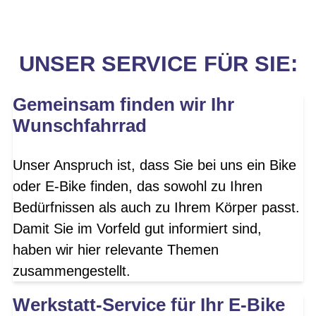
UNSER SERVICE FÜR SIE:
Gemeinsam finden wir Ihr
Wunschfahrrad
Unser Anspruch ist, dass Sie bei uns ein Bike
oder E-Bike finden, das sowohl zu Ihren
Bedürfnissen als auch zu Ihrem Körper passt.
Damit Sie im Vorfeld gut informiert sind,
haben wir hier relevante Themen
zusammengestellt.
Werkstatt-Service für Ihr E-Bike