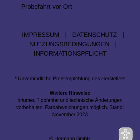
Probefahrt vor Ort
IMPRESSUM
|
DATENSCHUTZ
|
NUTZUNGSBEDINGUNGEN
|
INFORMATIONSPFLICHT
* Unverbindliche Preisempfehlung des Herstellers
Weitere Hinweise
Irrtümer, Tippfehler und technische Änderungen
vorbehalten. Farbabweichungen möglich. Stand:
November 2023
© Hermann GmbH