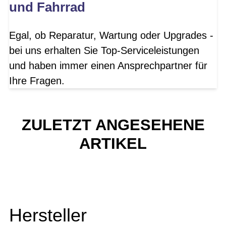
und Fahrrad
Egal, ob Reparatur, Wartung oder Upgrades -
bei uns erhalten Sie Top-Serviceleistungen
und haben immer einen Ansprechpartner für
Ihre Fragen.
ZULETZT ANGESEHENE
ARTIKEL
Hersteller