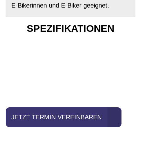
E-Bikerinnen und E-Biker geeignet.
SPEZIFIKATIONEN
Einfach mal Probe
fahren?
JETZT TERMIN VEREINBAREN