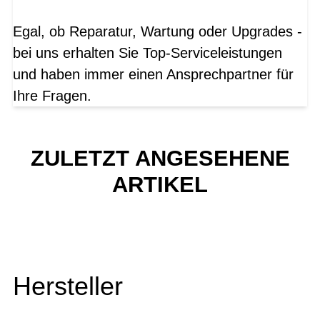
Egal, ob Reparatur, Wartung oder Upgrades -
bei uns erhalten Sie Top-Serviceleistungen
und haben immer einen Ansprechpartner für
Ihre Fragen.
ZULETZT ANGESEHENE
ARTIKEL
Hersteller