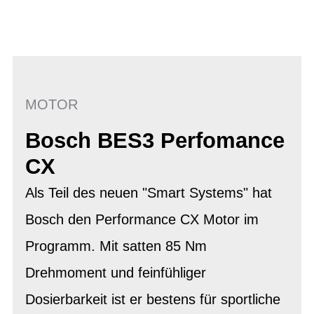
MOTOR
Bosch BES3 Perfomance
CX
Als Teil des neuen "Smart Systems" hat
Bosch den Performance CX Motor im
Programm. Mit satten 85 Nm
Drehmoment und feinfühliger
Dosierbarkeit ist er bestens für sportliche