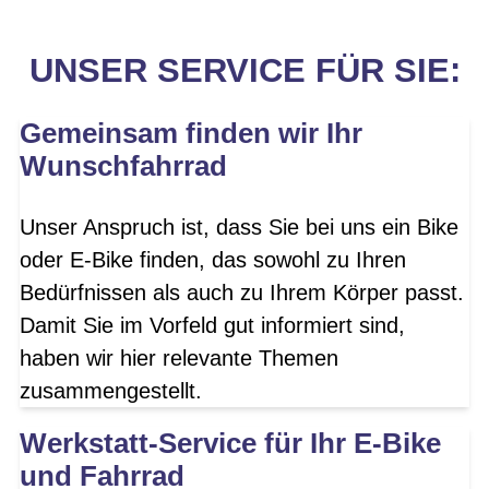
UNSER SERVICE FÜR SIE:
Gemeinsam finden wir Ihr
Wunschfahrrad
Unser Anspruch ist, dass Sie bei uns ein Bike
oder E-Bike finden, das sowohl zu Ihren
Bedürfnissen als auch zu Ihrem Körper passt.
Damit Sie im Vorfeld gut informiert sind,
haben wir hier relevante Themen
zusammengestellt.
Werkstatt-Service für Ihr E-Bike
und Fahrrad