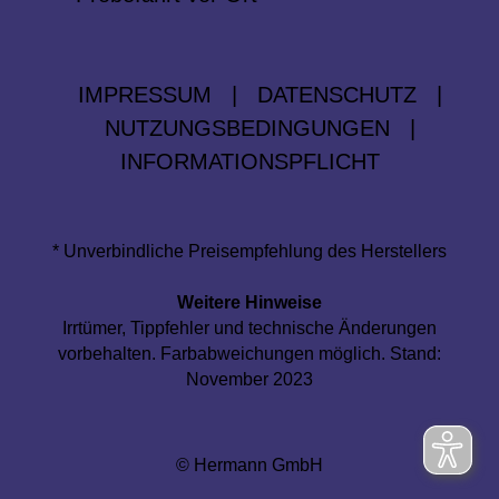
IMPRESSUM
|
DATENSCHUTZ
|
NUTZUNGSBEDINGUNGEN
|
INFORMATIONSPFLICHT
* Unverbindliche Preisempfehlung des Herstellers
Weitere Hinweise
Irrtümer, Tippfehler und technische Änderungen
vorbehalten. Farbabweichungen möglich. Stand:
November 2023
© Hermann GmbH