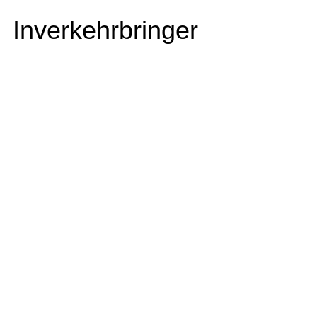
Inverkehrbringer