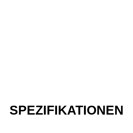
SPEZIFIKATIONEN