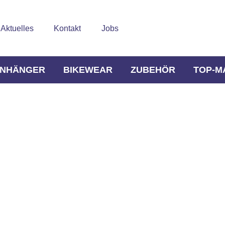
Aktuelles
Kontakt
Jobs
NHÄNGER
BIKEWEAR
ZUBEHÖR
TOP-M