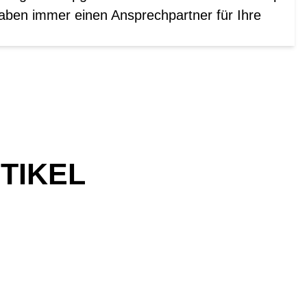
aben immer einen Ansprechpartner für Ihre
TIKEL