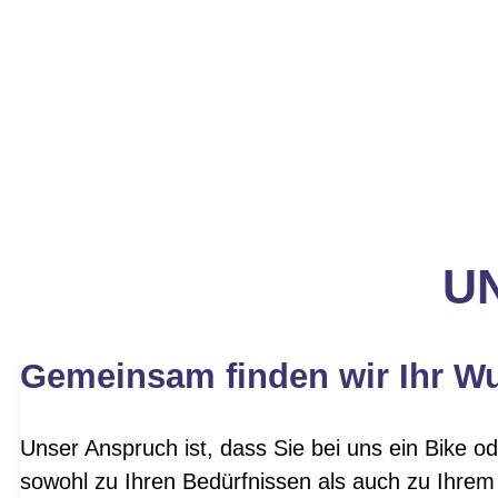
UN
Gemeinsam finden wir Ihr W
Unser Anspruch ist, dass Sie bei uns ein Bike od
sowohl zu Ihren Bedürfnissen als auch zu Ihrem