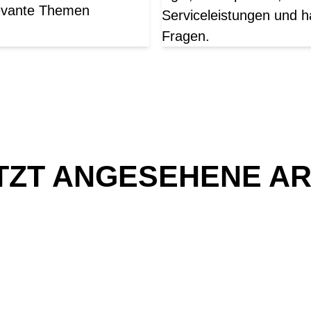
elevante Themen
Serviceleistungen und h
Fragen.
TZT ANGESEHENE AR