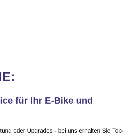
IE:
ice für Ihr E-Bike und
tung oder Upgrades - bei uns erhalten Sie Top-