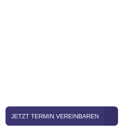
Einfach mal Pro
JETZT TERMIN VEREINBAREN