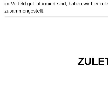
im Vorfeld gut informiert sind, haben wir hier r
zusammengestellt.
ZULE