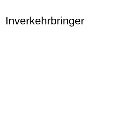
Inverkehrbringer