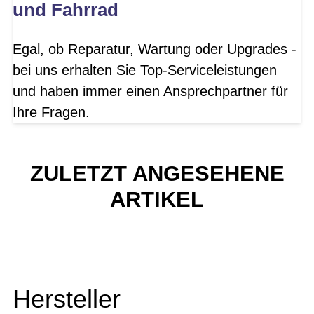
und Fahrrad
Egal, ob Reparatur, Wartung oder Upgrades -
bei uns erhalten Sie Top-Serviceleistungen
und haben immer einen Ansprechpartner für
Ihre Fragen.
ZULETZT ANGESEHENE
ARTIKEL
Hersteller