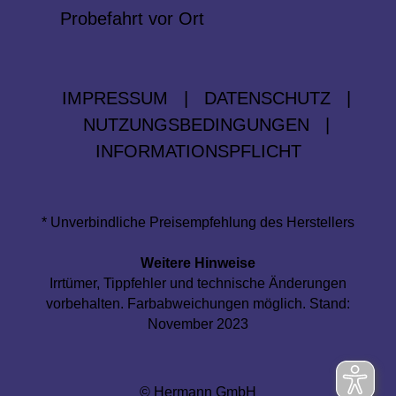
Probefahrt vor Ort
IMPRESSUM
|
DATENSCHUTZ
|
NUTZUNGSBEDINGUNGEN
|
INFORMATIONSPFLICHT
* Unverbindliche Preisempfehlung des Herstellers
Weitere Hinweise
Irrtümer, Tippfehler und technische Änderungen
vorbehalten. Farbabweichungen möglich. Stand:
November 2023
© Hermann GmbH