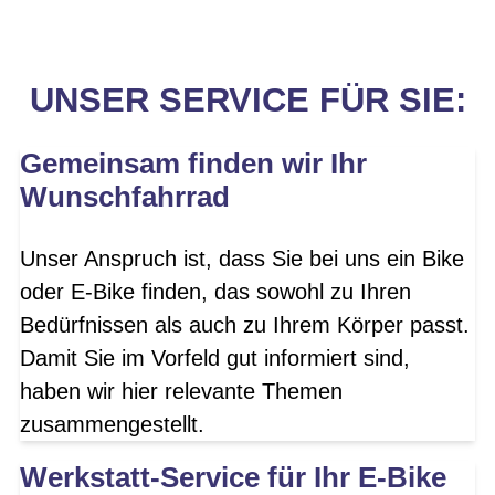
UNSER SERVICE FÜR SIE:
Gemeinsam finden wir Ihr
Wunschfahrrad
Unser Anspruch ist, dass Sie bei uns ein Bike
oder E-Bike finden, das sowohl zu Ihren
Bedürfnissen als auch zu Ihrem Körper passt.
Damit Sie im Vorfeld gut informiert sind,
haben wir hier relevante Themen
zusammengestellt.
Werkstatt-Service für Ihr E-Bike