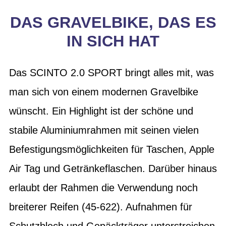
DAS GRAVELBIKE, DAS ES
IN SICH HAT
Das SCINTO 2.0 SPORT bringt alles mit, was
man sich von einem modernen Gravelbike
wünscht. Ein Highlight ist der schöne und
stabile Aluminiumrahmen mit seinen vielen
Befestigungsmöglichkeiten für Taschen, Apple
Air Tag und Getränkeflaschen. Darüber hinaus
erlaubt der Rahmen die Verwendung noch
breiterer Reifen (45-622). Aufnahmen für
Schutzblech und Gepäckträger unterstreichen