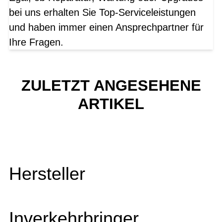
bei uns erhalten Sie Top-Serviceleistungen
und haben immer einen Ansprechpartner für
Ihre Fragen.
ZULETZT ANGESEHENE
ARTIKEL
Hersteller
Inverkehrbringer