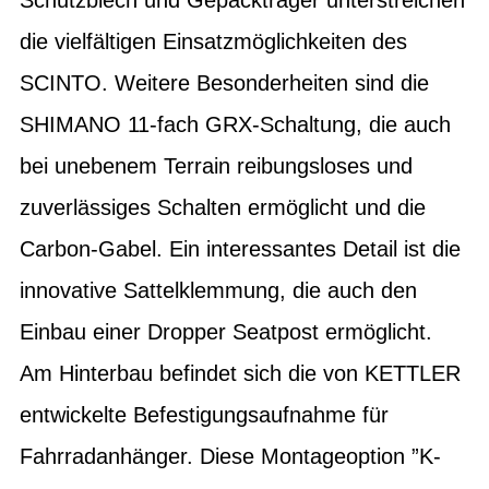
die vielfältigen Einsatzmöglichkeiten des
SCINTO. Weitere Besonderheiten sind die
SHIMANO 11-fach GRX-Schaltung, die auch
bei unebenem Terrain reibungsloses und
zuverlässiges Schalten ermöglicht und die
Carbon-Gabel. Ein interessantes Detail ist die
innovative Sattelklemmung, die auch den
Einbau einer Dropper Seatpost ermöglicht.
Am Hinterbau befindet sich die von KETTLER
entwickelte Befestigungsaufnahme für
Fahrradanhänger. Diese Montageoption ”K-