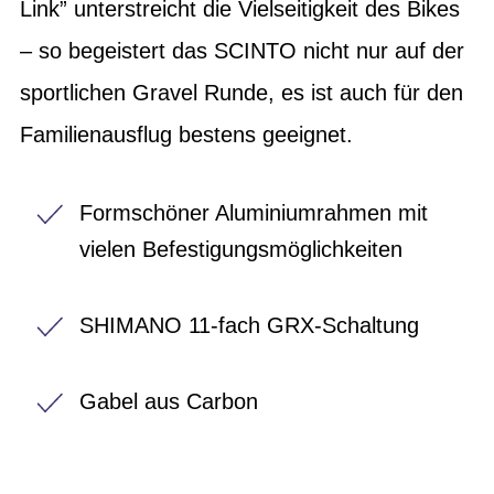
Link” unterstreicht die Vielseitigkeit des Bikes
– so begeistert das SCINTO nicht nur auf der
sportlichen Gravel Runde, es ist auch für den
Familienausflug bestens geeignet.
Formschöner Aluminiumrahmen mit
vielen Befestigungsmöglichkeiten
SHIMANO 11-fach GRX-Schaltung
Gabel aus Carbon