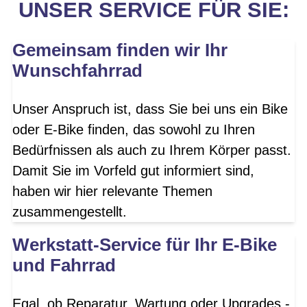
UNSER SERVICE FÜR SIE:
Gemeinsam finden wir Ihr
Wunschfahrrad
Unser Anspruch ist, dass Sie bei uns ein Bike
oder E-Bike finden, das sowohl zu Ihren
Bedürfnissen als auch zu Ihrem Körper passt.
Damit Sie im Vorfeld gut informiert sind,
haben wir hier relevante Themen
zusammengestellt.
Werkstatt-Service für Ihr E-Bike
und Fahrrad
Egal, ob Reparatur, Wartung oder Upgrades -