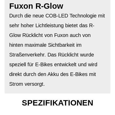
Fuxon R-Glow
Durch die neue COB-LED Technologie mit
sehr hoher Lichtleistung bietet das R-
Glow Rücklicht von Fuxon auch von
hinten maximale Sichtbarkeit im
Straßenverkehr. Das Rücklicht wurde
speziell für E-Bikes entwickelt und wird
direkt durch den Akku des E-Bikes mit
Strom versorgt.
SPEZIFIKATIONEN