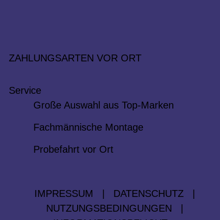
ZAHLUNGSARTEN VOR ORT
Service
Große Auswahl aus Top-Marken
Fachmännische Montage
Probefahrt vor Ort
IMPRESSUM
|
DATENSCHUTZ
|
NUTZUNGSBEDINGUNGEN
|