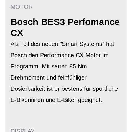
MOTOR
Bosch BES3 Perfomance
CX
Als Teil des neuen "Smart Systems" hat
Bosch den Performance CX Motor im
Programm. Mit satten 85 Nm
Drehmoment und feinfühliger
Dosierbarkeit ist er bestens für sportliche
E-Bikerinnen und E-Biker geeignet.
DISPLAY