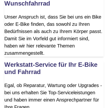
Wunschfahrrad
Unser Anspruch ist, dass Sie bei uns ein Bike
oder E-Bike finden, das sowohl zu Ihren
Bedürfnissen als auch zu Ihrem Körper passt.
Damit Sie im Vorfeld gut informiert sind,
haben wir hier relevante Themen
zusammengestellt.
Werkstatt-Service für Ihr E-Bike
und Fahrrad
Egal, ob Reparatur, Wartung oder Upgrades -
bei uns erhalten Sie Top-Serviceleistungen
und haben immer einen Ansprechpartner für
Ihre Fragen.