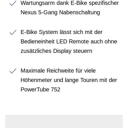
Wartungsarm dank E-Bike spezifischer
Nexus 5-Gang Nabenschaltung
E-Bike System lässt sich mit der
Bedieneinheit LED Remote auch ohne
zusätzliches Display steuern
Maximale Reichweite für viele
Höhenmeter und lange Touren mit der
PowerTube 752