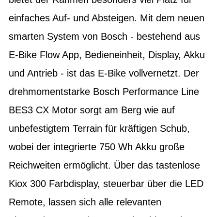
einfaches Auf- und Absteigen. Mit dem neuen
smarten System von Bosch - bestehend aus
E-Bike Flow App, Bedieneinheit, Display, Akku
und Antrieb - ist das E-Bike vollvernetzt. Der
drehmomentstarke Bosch Performance Line
BES3 CX Motor sorgt am Berg wie auf
unbefestigtem Terrain für kräftigen Schub,
wobei der integrierte 750 Wh Akku große
Reichweiten ermöglicht. Über das tastenlose
Kiox 300 Farbdisplay, steuerbar über die LED
Remote, lassen sich alle relevanten