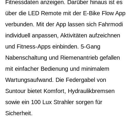
Fitnessdaten anzeigen. Darüber hinaus ist es
über die LED Remote mit der E-Bike Flow App
verbunden. Mit der App lassen sich Fahrmodi
individuell anpassen, Aktivitäten aufzeichnen
und Fitness-Apps einbinden. 5-Gang
Nabenschaltung und Riemenantrieb gefallen
mit einfacher Bedienung und minimalem
Wartungsaufwand. Die Federgabel von
Suntour bietet Komfort, Hydraulikbremsen
sowie ein 100 Lux Strahler sorgen für
Sicherheit.