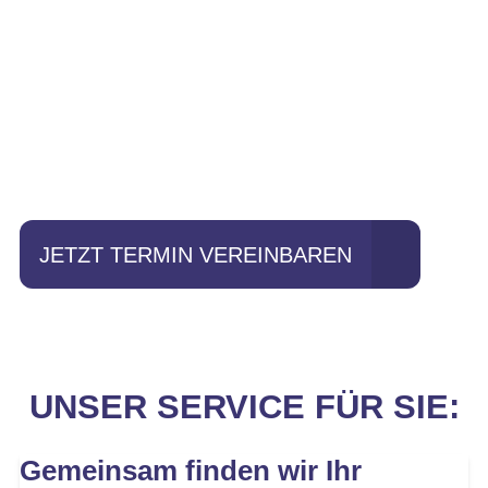
Einfach mal Probe
fahren?
JETZT TERMIN VEREINBAREN
UNSER SERVICE FÜR SIE:
Gemeinsam finden wir Ihr