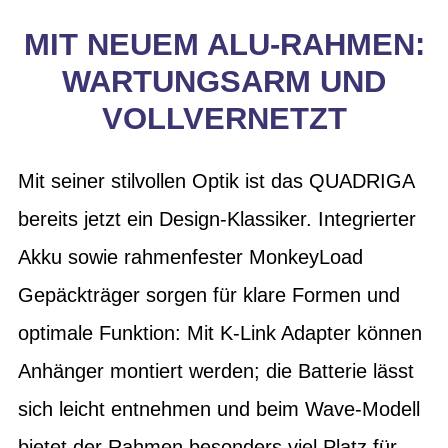
MIT NEUEM ALU-RAHMEN:
WARTUNGSARM UND
VOLLVERNETZT
Mit seiner stilvollen Optik ist das QUADRIGA
bereits jetzt ein Design-Klassiker. Integrierter
Akku sowie rahmenfester MonkeyLoad
Gepäckträger sorgen für klare Formen und
optimale Funktion: Mit K-Link Adapter können
Anhänger montiert werden; die Batterie lässt
sich leicht entnehmen und beim Wave-Modell
bietet der Rahmen besonders viel Platz für