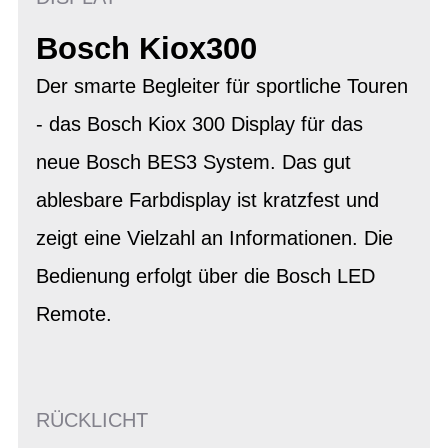
Bosch Kiox300
Der smarte Begleiter für sportliche Touren
- das Bosch Kiox 300 Display für das
neue Bosch BES3 System. Das gut
ablesbare Farbdisplay ist kratzfest und
zeigt eine Vielzahl an Informationen. Die
Bedienung erfolgt über die Bosch LED
Remote.
RÜCKLICHT