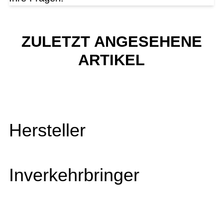
ZULETZT ANGESEHENE
ARTIKEL
Hersteller
Inverkehrbringer