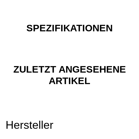
SPEZIFIKATIONEN
ZULETZT ANGESEHENE
ARTIKEL
Hersteller