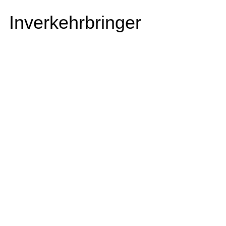
Inverkehrbringer