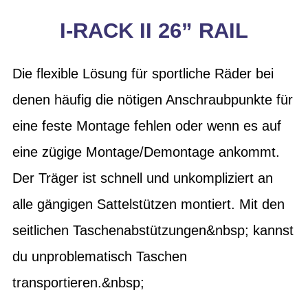
I-RACK II 26” RAIL
Die flexible Lösung für sportliche Räder bei
denen häufig die nötigen Anschraubpunkte für
eine feste Montage fehlen oder wenn es auf
eine zügige Montage/Demontage ankommt.
Der Träger ist schnell und unkompliziert an
alle gängigen Sattelstützen montiert. Mit den
seitlichen Taschenabstützungen&nbsp; kannst
du unproblematisch Taschen
transportieren.&nbsp;