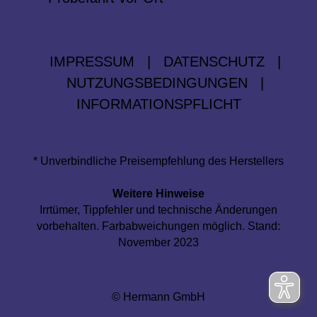
IMPRESSUM
|
DATENSCHUTZ
|
NUTZUNGSBEDINGUNGEN
|
INFORMATIONSPFLICHT
* Unverbindliche Preisempfehlung des Herstellers
Weitere Hinweise
Irrtümer, Tippfehler und technische Änderungen
vorbehalten. Farbabweichungen möglich. Stand:
November 2023
© Hermann GmbH