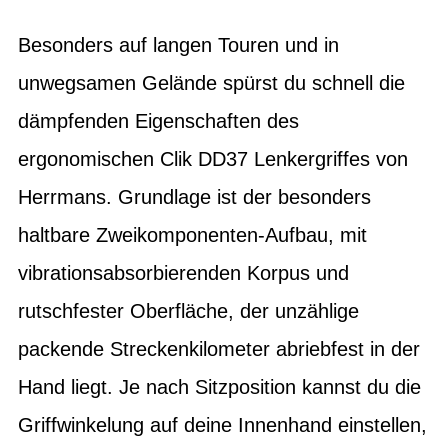
Besonders auf langen Touren und in
unwegsamen Gelände spürst du schnell die
dämpfenden Eigenschaften des
ergonomischen Clik DD37 Lenkergriffes von
Herrmans. Grundlage ist der besonders
haltbare Zweikomponenten-Aufbau, mit
vibrationsabsorbierenden Korpus und
rutschfester Oberfläche, der unzählige
packende Streckenkilometer abriebfest in der
Hand liegt. Je nach Sitzposition kannst du die
Griffwinkelung auf deine Innenhand einstellen,