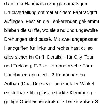
damit die Handballen zur gleichmäßigen
Druckverteilung optimal auf dem Fahrradgriff
aufliegen. Fest an die Lenkerenden geklemmt
blieben die Griffe, wo sie sind und ungewollte
Drehungen sind passé. Mit zwei angepassten
Handgriffen für links und rechts hast du so
alles sicher im Griff. Details: · für City, Tour
und Trekking, E-Bike · ergonomische Form ·
Handballen-optimiert · 2-Komponenten-
Aufbau (Dual Density) · horizontaler Winkel
einstellbar · fiberglasverstärkte Klemmung ·
griffige Oberflächenstruktur · Lenkeraußen-Ø