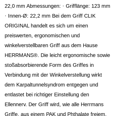
22,0 mm Abmessungen: · Grifflänge: 123 mm
· Innen-Ø: 22,2 mm Bei dem Griff CLIK
ORIGINAL handelt es sich um einen
preiswerten, ergonomischen und
winkelverstellbaren Griff aus dem Hause
HERRMANS®. Die leicht ergonomische sowie
stoßabsorbierende Form des Griffes in
Verbindung mit der Winkelverstellung wirkt
dem Karpaltunnelsyndrom entgegen und
entlastet bei richtiger Einstellung den
Ellennerv. Der Griff wird, wie alle Herrmans
Griffe, aus einem PAK und Phthalate freiem,