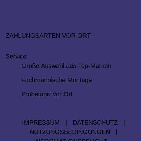
ZAHLUNGSARTEN VOR ORT
Service
Große Auswahl aus Top-Marken
Fachmännische Montage
Probefahrt vor Ort
IMPRESSUM
|
DATENSCHUTZ
|
NUTZUNGSBEDINGUNGEN
|