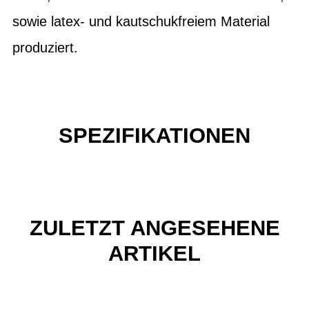
sowie latex- und kautschukfreiem Material
produziert.
SPEZIFIKATIONEN
ZULETZT ANGESEHENE
ARTIKEL