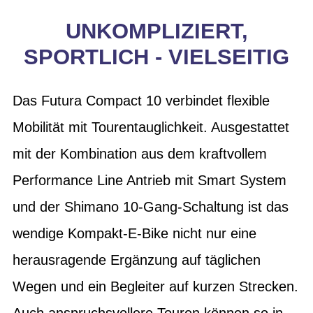
UNKOMPLIZIERT,
SPORTLICH - VIELSEITIG
Das Futura Compact 10 verbindet flexible
Mobilität mit Tourentauglichkeit. Ausgestattet
mit der Kombination aus dem kraftvollem
Performance Line Antrieb mit Smart System
und der Shimano 10-Gang-Schaltung ist das
wendige Kompakt-E-Bike nicht nur eine
herausragende Ergänzung auf täglichen
Wegen und ein Begleiter auf kurzen Strecken.
Auch anspruchsvollere Touren können so in