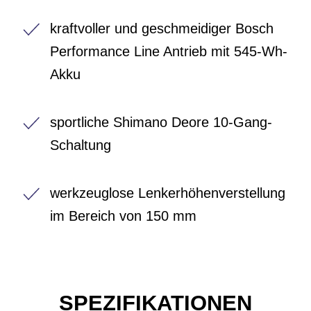
kraftvoller und geschmeidiger Bosch
Performance Line Antrieb mit 545-Wh-
Akku
sportliche Shimano Deore 10-Gang-
Schaltung
werkzeuglose Lenkerhöhenverstellung
im Bereich von 150 mm
SPEZIFIKATIONEN