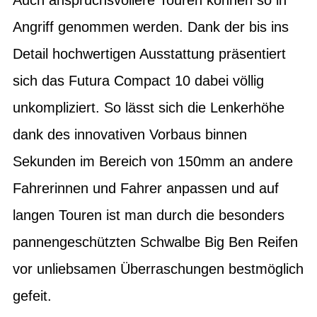
Angriff genommen werden. Dank der bis ins
Detail hochwertigen Ausstattung präsentiert
sich das Futura Compact 10 dabei völlig
unkompliziert. So lässt sich die Lenkerhöhe
dank des innovativen Vorbaus binnen
Sekunden im Bereich von 150mm an andere
Fahrerinnen und Fahrer anpassen und auf
langen Touren ist man durch die besonders
pannengeschützten Schwalbe Big Ben Reifen
vor unliebsamen Überraschungen bestmöglich
gefeit.