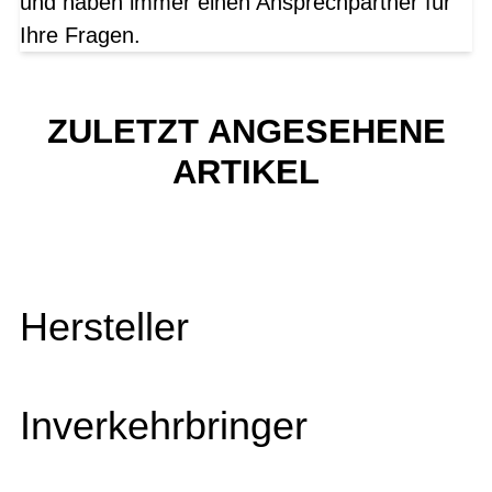
und haben immer einen Ansprechpartner für
Ihre Fragen.
ZULETZT ANGESEHENE
ARTIKEL
Hersteller
Inverkehrbringer