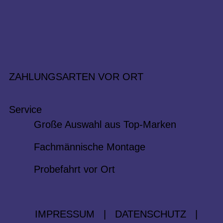
ZAHLUNGSARTEN VOR ORT
Service
Große Auswahl aus Top-Marken
Fachmännische Montage
Probefahrt vor Ort
IMPRESSUM
|
DATENSCHUTZ
|