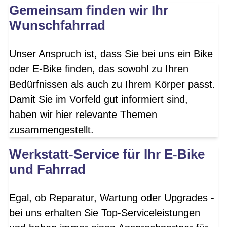
Gemeinsam finden wir Ihr
Wunschfahrrad
Unser Anspruch ist, dass Sie bei uns ein Bike
oder E-Bike finden, das sowohl zu Ihren
Bedürfnissen als auch zu Ihrem Körper passt.
Damit Sie im Vorfeld gut informiert sind,
haben wir hier relevante Themen
zusammengestellt.
Werkstatt-Service für Ihr E-Bike
und Fahrrad
Egal, ob Reparatur, Wartung oder Upgrades -
bei uns erhalten Sie Top-Serviceleistungen