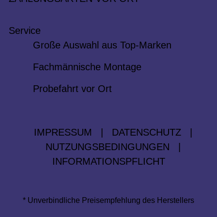
Service
Große Auswahl aus Top-Marken
Fachmännische Montage
Probefahrt vor Ort
IMPRESSUM
|
DATENSCHUTZ
|
NUTZUNGSBEDINGUNGEN
|
INFORMATIONSPFLICHT
* Unverbindliche Preisempfehlung des Herstellers