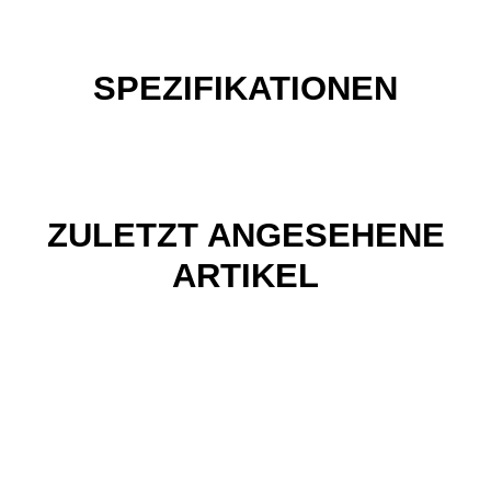
SPEZIFIKATIONEN
ZULETZT ANGESEHENE
ARTIKEL