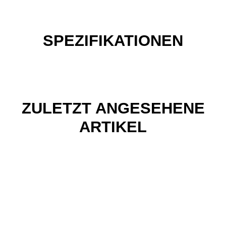
SPEZIFIKATIONEN
ZULETZT ANGESEHENE
ARTIKEL