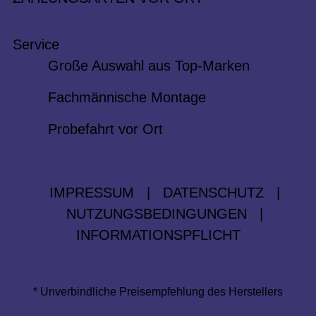
Service
Große Auswahl aus Top-Marken
Fachmännische Montage
Probefahrt vor Ort
IMPRESSUM
|
DATENSCHUTZ
|
NUTZUNGSBEDINGUNGEN
|
INFORMATIONSPFLICHT
* Unverbindliche Preisempfehlung des Herstellers