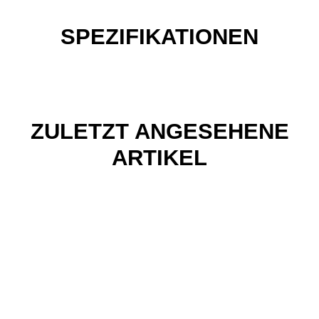
SPEZIFIKATIONEN
ZULETZT ANGESEHENE
ARTIKEL