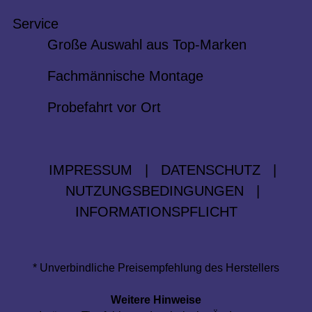
Service
Große Auswahl aus Top-Marken
Fachmännische Montage
Probefahrt vor Ort
IMPRESSUM
|
DATENSCHUTZ
|
NUTZUNGSBEDINGUNGEN
|
INFORMATIONSPFLICHT
* Unverbindliche Preisempfehlung des Herstellers
Weitere Hinweise