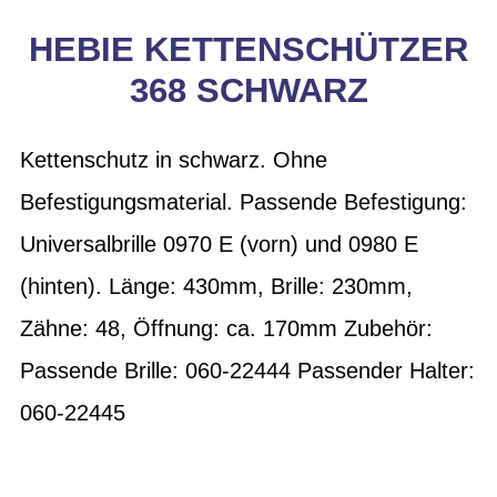
HEBIE KETTENSCHÜTZER
368 SCHWARZ
Kettenschutz in schwarz. Ohne
Befestigungsmaterial. Passende Befestigung:
Universalbrille 0970 E (vorn) und 0980 E
(hinten). Länge: 430mm, Brille: 230mm,
Zähne: 48, Öffnung: ca. 170mm Zubehör:
Passende Brille: 060-22444 Passender Halter:
060-22445