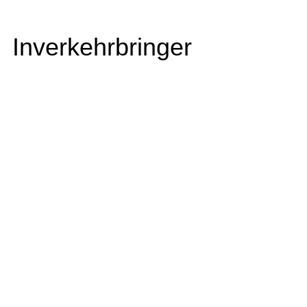
Inverkehrbringer