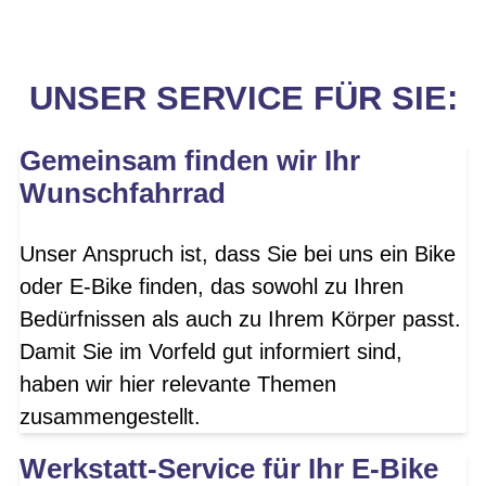
UNSER SERVICE FÜR SIE:
Gemeinsam finden wir Ihr
Wunschfahrrad
Unser Anspruch ist, dass Sie bei uns ein Bike
oder E-Bike finden, das sowohl zu Ihren
Bedürfnissen als auch zu Ihrem Körper passt.
Damit Sie im Vorfeld gut informiert sind,
haben wir hier relevante Themen
zusammengestellt.
Werkstatt-Service für Ihr E-Bike