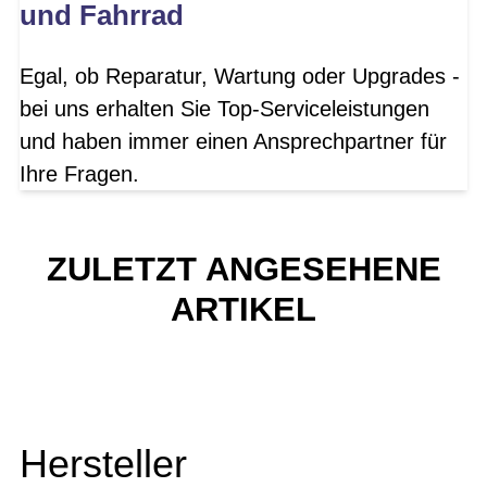
und Fahrrad
Egal, ob Reparatur, Wartung oder Upgrades -
bei uns erhalten Sie Top-Serviceleistungen
und haben immer einen Ansprechpartner für
Ihre Fragen.
ZULETZT ANGESEHENE
ARTIKEL
Hersteller