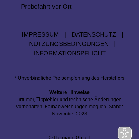
Probefahrt vor Ort
IMPRESSUM
|
DATENSCHUTZ
|
NUTZUNGSBEDINGUNGEN
|
INFORMATIONSPFLICHT
* Unverbindliche Preisempfehlung des Herstellers
Weitere Hinweise
Irrtümer, Tippfehler und technische Änderungen
vorbehalten. Farbabweichungen möglich. Stand:
November 2023
© Hermann GmbH