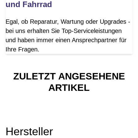
und Fahrrad
Egal, ob Reparatur, Wartung oder Upgrades -
bei uns erhalten Sie Top-Serviceleistungen
und haben immer einen Ansprechpartner für
Ihre Fragen.
ZULETZT ANGESEHENE
ARTIKEL
Hersteller