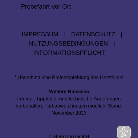
Probefahrt vor Ort
IMPRESSUM
|
DATENSCHUTZ
|
NUTZUNGSBEDINGUNGEN
|
INFORMATIONSPFLICHT
* Unverbindliche Preisempfehlung des Herstellers
Weitere Hinweise
Irrtümer, Tippfehler und technische Änderungen
vorbehalten. Farbabweichungen möglich. Stand:
November 2023
© Hermann GmbH