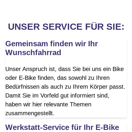
UNSER SERVICE FÜR SIE:
Gemeinsam finden wir Ihr
Wunschfahrrad
Unser Anspruch ist, dass Sie bei uns ein Bike
oder E-Bike finden, das sowohl zu Ihren
Bedürfnissen als auch zu Ihrem Körper passt.
Damit Sie im Vorfeld gut informiert sind,
haben wir hier relevante Themen
zusammengestellt.
Werkstatt-Service für Ihr E-Bike