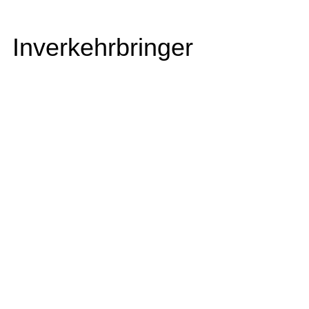
Inverkehrbringer