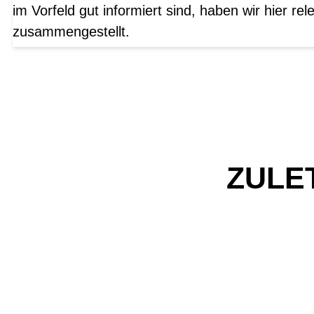
im Vorfeld gut informiert sind, haben wir hier r
zusammengestellt.
ZULE