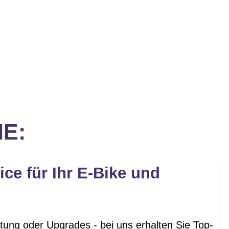
IE:
ice für Ihr E-Bike und
tung oder Upgrades - bei uns erhalten Sie Top-