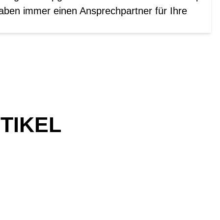
aben immer einen Ansprechpartner für Ihre
TIKEL