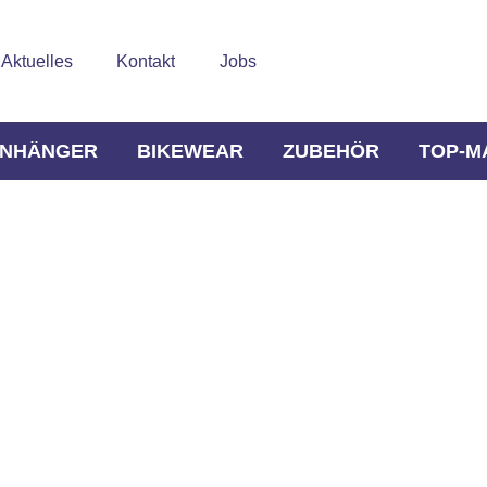
Aktuelles
Kontakt
Jobs
NHÄNGER
BIKEWEAR
ZUBEHÖR
TOP-M