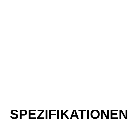
SPEZIFIKATIONEN