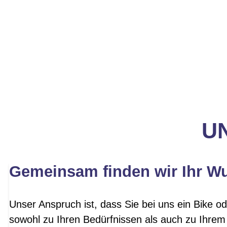
UN
Gemeinsam finden wir Ihr W
Unser Anspruch ist, dass Sie bei uns ein Bike od
sowohl zu Ihren Bedürfnissen als auch zu Ihrem