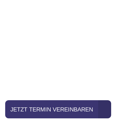
Einfach mal Pro
JETZT TERMIN VEREINBAREN