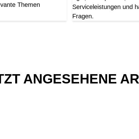
elevante Themen
Serviceleistungen und h
Fragen.
TZT ANGESEHENE AR