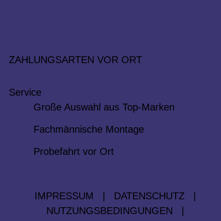
ZAHLUNGSARTEN VOR ORT
Service
Große Auswahl aus Top-Marken
Fachmännische Montage
Probefahrt vor Ort
IMPRESSUM
|
DATENSCHUTZ
|
NUTZUNGSBEDINGUNGEN
|