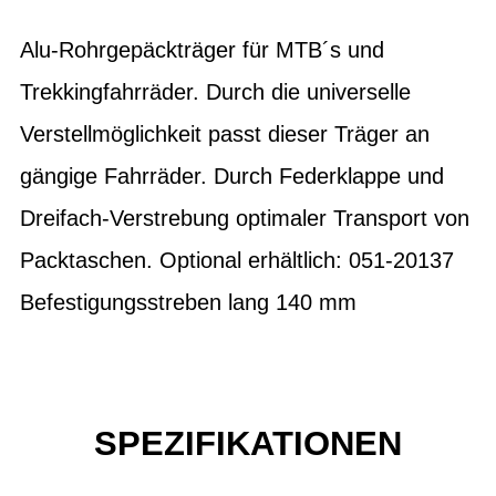
Alu-Rohrgepäckträger für MTB´s und
Trekkingfahrräder. Durch die universelle
Verstellmöglichkeit passt dieser Träger an
gängige Fahrräder. Durch Federklappe und
Dreifach-Verstrebung optimaler Transport von
Packtaschen. Optional erhältlich: 051-20137
Befestigungsstreben lang 140 mm
SPEZIFIKATIONEN