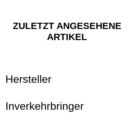
ZULETZT ANGESEHENE
ARTIKEL
Hersteller
Inverkehrbringer