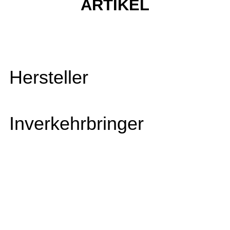
ARTIKEL
Hersteller
Inverkehrbringer