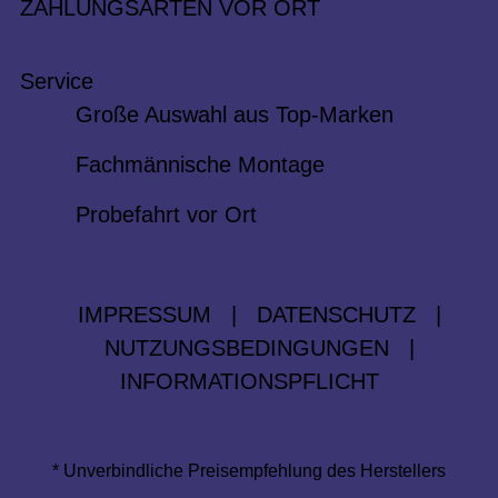
ZAHLUNGSARTEN VOR ORT
Service
Große Auswahl aus Top-Marken
Fachmännische Montage
Probefahrt vor Ort
IMPRESSUM
|
DATENSCHUTZ
|
NUTZUNGSBEDINGUNGEN
|
INFORMATIONSPFLICHT
* Unverbindliche Preisempfehlung des Herstellers