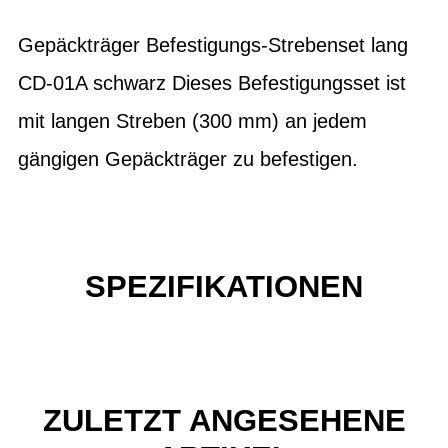
Gepäckträger Befestigungs-Strebenset lang
CD-01A schwarz Dieses Befestigungsset ist
mit langen Streben (300 mm) an jedem
gängigen Gepäckträger zu befestigen.
SPEZIFIKATIONEN
ZULETZT ANGESEHENE