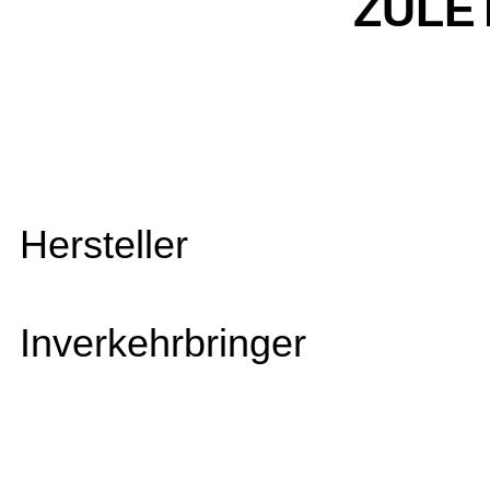
ZULE
Hersteller
Inverkehrbringer