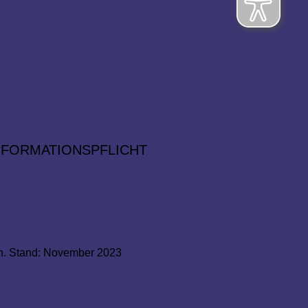
NFORMATIONSPFLICHT
ch. Stand: November 2023