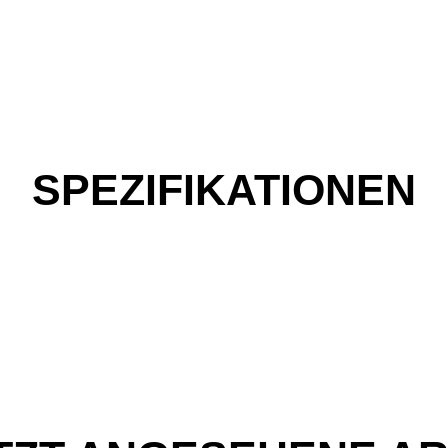
SPEZIFIKATIONEN