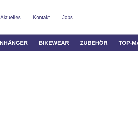
Aktuelles
Kontakt
Jobs
NHÄNGER
BIKEWEAR
ZUBEHÖR
TOP-M