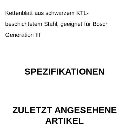
Kettenblatt aus schwarzem KTL-
beschichtetem Stahl, geeignet für Bosch
Generation III
SPEZIFIKATIONEN
ZULETZT ANGESEHENE
ARTIKEL