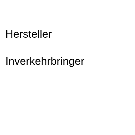
Hersteller
Inverkehrbringer