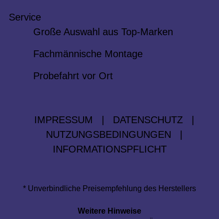
Service
Große Auswahl aus Top-Marken
Fachmännische Montage
Probefahrt vor Ort
IMPRESSUM
|
DATENSCHUTZ
|
NUTZUNGSBEDINGUNGEN
|
INFORMATIONSPFLICHT
* Unverbindliche Preisempfehlung des Herstellers
Weitere Hinweise