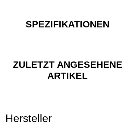
SPEZIFIKATIONEN
ZULETZT ANGESEHENE
ARTIKEL
Hersteller