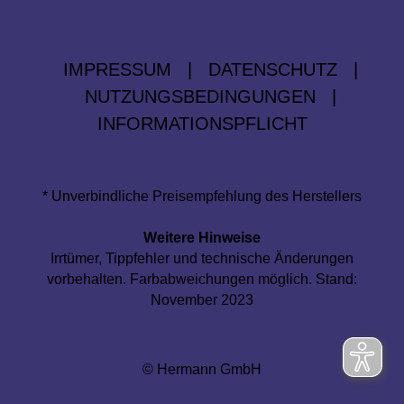
IMPRESSUM
|
DATENSCHUTZ
|
NUTZUNGSBEDINGUNGEN
|
INFORMATIONSPFLICHT
* Unverbindliche Preisempfehlung des Herstellers
Weitere Hinweise
Irrtümer, Tippfehler und technische Änderungen
vorbehalten. Farbabweichungen möglich. Stand:
November 2023
© Hermann GmbH