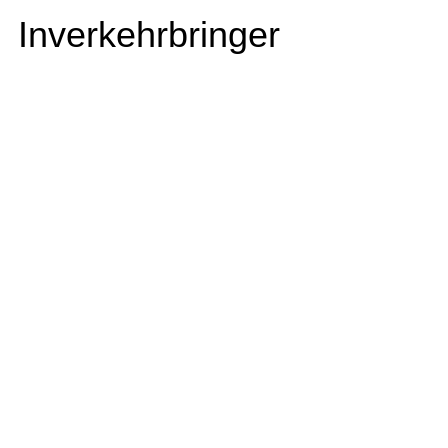
Inverkehrbringer