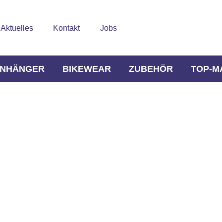
Aktuelles
Kontakt
Jobs
NHÄNGER
BIKEWEAR
ZUBEHÖR
TOP-M