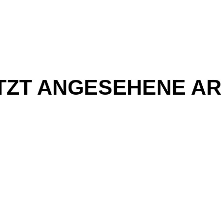
TZT ANGESEHENE AR