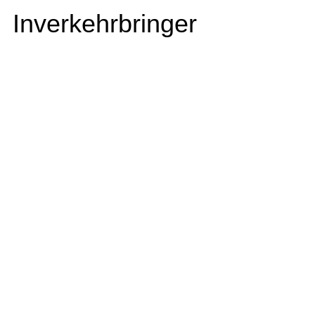
Inverkehrbringer