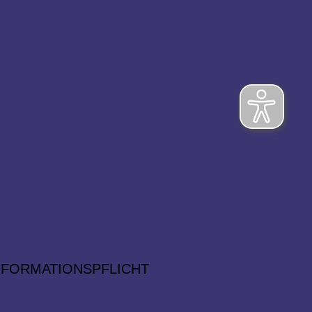
NFORMATIONSPFLICHT