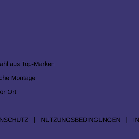
ahl aus Top-Marken
che Montage
or Ort
NSCHUTZ
|
NUTZUNGSBEDINGUNGEN
|
I