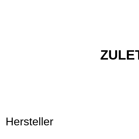
ZULE
Hersteller