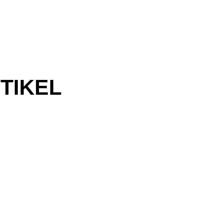
TIKEL