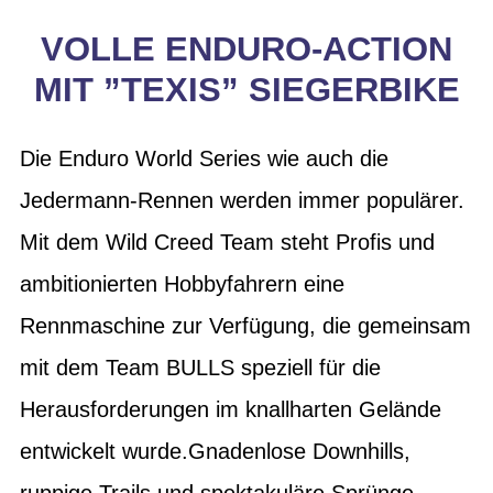
VOLLE ENDURO-ACTION
MIT ”TEXIS” SIEGERBIKE
Die Enduro World Series wie auch die
Jedermann-Rennen werden immer populärer.
Mit dem Wild Creed Team steht Profis und
ambitionierten Hobbyfahrern eine
Rennmaschine zur Verfügung, die gemeinsam
mit dem Team BULLS speziell für die
Herausforderungen im knallharten Gelände
entwickelt wurde.Gnadenlose Downhills,
ruppige Trails und spektakuläre Sprünge -