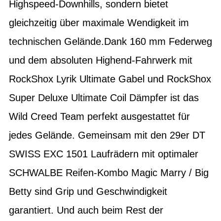
Highspeed-Downhills, sondern bietet
gleichzeitig über maximale Wendigkeit im
technischen Gelände.Dank 160 mm Federweg
und dem absoluten Highend-Fahrwerk mit
RockShox Lyrik Ultimate Gabel und RockShox
Super Deluxe Ultimate Coil Dämpfer ist das
Wild Creed Team perfekt ausgestattet für
jedes Gelände. Gemeinsam mit den 29er DT
SWISS EXC 1501 Laufrädern mit optimaler
SCHWALBE Reifen-Kombo Magic Marry / Big
Betty sind Grip und Geschwindigkeit
garantiert. Und auch beim Rest der