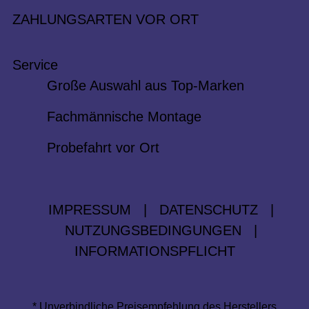
ZAHLUNGSARTEN VOR ORT
Service
Große Auswahl aus Top-Marken
Fachmännische Montage
Probefahrt vor Ort
IMPRESSUM
|
DATENSCHUTZ
|
NUTZUNGSBEDINGUNGEN
|
INFORMATIONSPFLICHT
* Unverbindliche Preisempfehlung des Herstellers