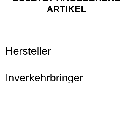
ARTIKEL
Hersteller
Inverkehrbringer