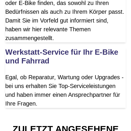
oder E-Bike finden, das sowohl zu Ihren
Bedürfnissen als auch zu Ihrem Körper passt.
Damit Sie im Vorfeld gut informiert sind,
haben wir hier relevante Themen
zusammengestellt.
Werkstatt-Service für Ihr E-Bike
und Fahrrad
Egal, ob Reparatur, Wartung oder Upgrades -
bei uns erhalten Sie Top-Serviceleistungen
und haben immer einen Ansprechpartner für
Ihre Fragen.
ZULETZT ANGESEHENE