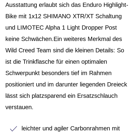
Ausstattung erlaubt sich das Enduro Highlight-
Bike mit 1x12 SHIMANO XTR/XT Schaltung
und LIMOTEC Alpha 1 Light Dropper Post
keine Schwächen.Ein weiteres Merkmal des
Wild Creed Team sind die kleinen Details: So
ist die Trinkflasche für einen optimalen
Schwerpunkt besonders tief im Rahmen
positioniert und im darunter liegenden Dreieck
lässt sich platzsparend ein Ersatzschlauch
verstauen.
leichter und agiler Carbonrahmen mit