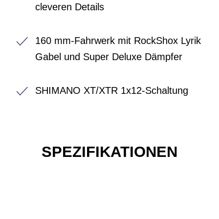
cleveren Details
160 mm-Fahrwerk mit RockShox Lyrik
Gabel und Super Deluxe Dämpfer
SHIMANO XT/XTR 1x12-Schaltung
SPEZIFIKATIONEN