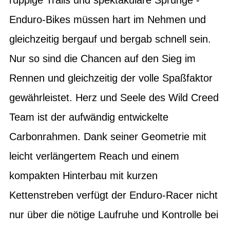
Enduro-Bikes müssen hart im Nehmen und
gleichzeitig bergauf und bergab schnell sein.
Nur so sind die Chancen auf den Sieg im
Rennen und gleichzeitig der volle Spaßfaktor
gewährleistet. Herz und Seele des Wild Creed
Team ist der aufwändig entwickelte
Carbonrahmen. Dank seiner Geometrie mit
leicht verlängertem Reach und einem
kompakten Hinterbau mit kurzen
Kettenstreben verfügt der Enduro-Racer nicht
nur über die nötige Laufruhe und Kontrolle bei