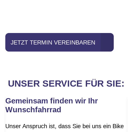
Einfach mal Probe
fahren?
JETZT TERMIN VEREINBAREN
UNSER SERVICE FÜR SIE:
Gemeinsam finden wir Ihr
Wunschfahrrad
Unser Anspruch ist, dass Sie bei uns ein Bike